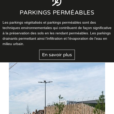
PARKINGS PERMÉABLES
Les parkings végétalisés et parkings perméables sont des
techniques environnementales qui contribuent de façon significative
à la préservation des sols en les rendant perméables. Les parkings
drainants permettant ainsi l’infiltration et l’évaporation de l’eau en
milieu urbain.
En savoir plus