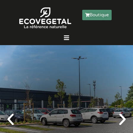
Boutique