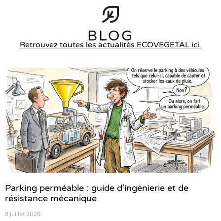
BLOG
Retrouvez toutes les actualités ECOVEGETAL ici.
Parking perméable : guide d’ingénierie et de
résistance mécanique
8 juillet 2026