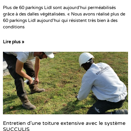
Plus de 60 parkings Lidl sont aujourd’hui perméabilisés
grâce à des dalles végétalisées. « Nous avons réalisé plus de
60 parkings Lidl aujourd’hui qui résistent très bien à des
conditions
Lire plus »
Entretien d’une toiture extensive avec le système
SUCCULIS