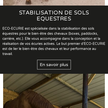
STABILISATION DE SOLS
EQUESTRES
ECO-ECURIE est spécialisée dans la stabilisation des sols
équestres pour le bien-être des chevaux (boxes, paddocks,
carrière, etc.). Elle vous accompagne dans la conception et la
réalisation de vos écuries actives. Le but premier d’ECO-ECURIE
est de lier le bien-être des chevaux et leur performance au
travail.
En savoir plus