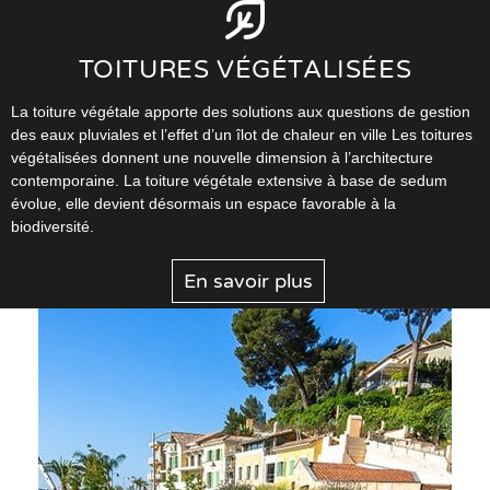
TOITURES VÉGÉTALISÉES
La toiture végétale apporte des solutions aux questions de gestion
des eaux pluviales et l’effet d’un îlot de chaleur en ville Les toitures
végétalisées donnent une nouvelle dimension à l’architecture
contemporaine. La toiture végétale extensive à base de sedum
évolue, elle devient désormais un espace favorable à la
biodiversité.
En savoir plus