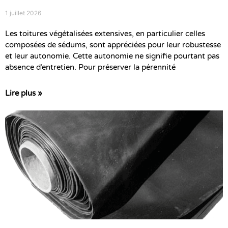
1 juillet 2026
Les toitures végétalisées extensives, en particulier celles
composées de sédums, sont appréciées pour leur robustesse
et leur autonomie. Cette autonomie ne signifie pourtant pas
absence d’entretien. Pour préserver la pérennité
Lire plus »