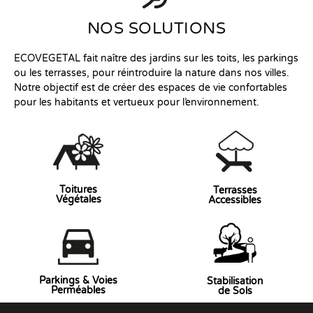
NOS SOLUTIONS
ECOVEGETAL fait naître des jardins sur les toits, les parkings
ou les terrasses, pour réintroduire la nature dans nos villes.
Notre objectif est de créer des espaces de vie confortables
pour les habitants et vertueux pour l’environnement.
Toitures
Terrasses
Végétales
Accessibles
Parkings & Voies
Stabilisation
Perméables
de Sols