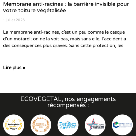
Membrane anti-racines : la barrière invisible pour
votre toiture végétalisée
1 juillet 2026
La membrane anti-racines, c’est un peu comme le casque
d’un motard : on ne la voit pas, mais sans elle, l’accident a
des conséquences plus graves. Sans cette protection, les
Lire plus »
ECOVEGETAL, nos engagements
récompensés :