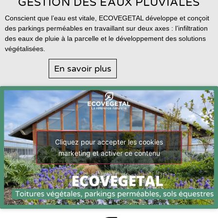
GESTION DES EAUX PLUVIALES
Conscient que l’eau est vitale, ECOVEGETAL développe et conçoit
des parkings perméables en travaillant sur deux axes : l’infiltration
des eaux de pluie à la parcelle et le développement des solutions
végétalisées.
En savoir plus
Cliquez pour accepter les cookies
marketing et activer ce contenu