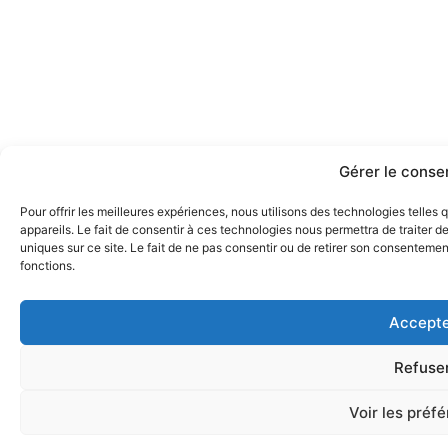
Gérer le cons
Pour offrir les meilleures expériences, nous utilisons des technologies telle
appareils. Le fait de consentir à ces technologies nous permettra de traiter 
uniques sur ce site. Le fait de ne pas consentir ou de retirer son consentement
fonctions.
Accepte
Refuse
Voir les préf