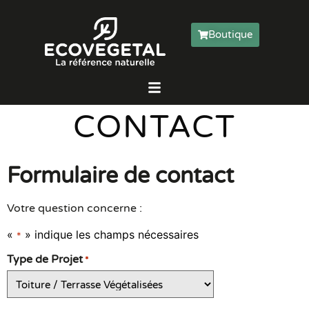
Boutique
CONTACT
Formulaire de contact
Votre question concerne :
«
» indique les champs nécessaires
*
Type de Projet
*