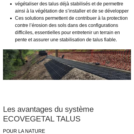
végétaliser des talus déjà stabilisés
et de permettre
ainsi à la végétation de s’installer et de se développer
Ces solutions permettent de contribuer à la protection
contre l’érosion des sols dans des configurations
difficiles, essentielles pour entretenir un terrain en
pente et assurer une stabilisation de talus fiable.
Les avantages du système
ECOVEGETAL TALUS
POUR LA NATURE