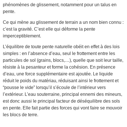
phénomènes de glissement, notamment pour un talus en
pente.
Ce qui mène au glissement de terrain a un nom bien connu :
c’est la gravité. C’est elle qui déforme la pente
imperceptiblement.
L’équilibre de toute pente naturelle obéit en effet à des lois
simples : en l’absence d’eau, seul le frottement entre les
particules de sol (grains, blocs,…), quelle que soit leur taille,
résiste à la pesanteur et forme la cohésion. En présence
d’eau, une force supplémentaire est ajoutée. Le liquide
réduit le poids du matériau, réduisant ainsi le frottement et
“pousse le vide” lorsqu’il s’écoule de l’intérieur vers
l’extérieur. L’eau souterraine, principal ennemi des mineurs,
est donc aussi le principal facteur de déséquilibre des sols
en pente. Elle fait partie des forces qui vont faire se mouvoir
les blocs de terre.