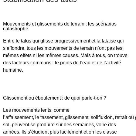
Mouvements et glissements de terrain : les scénarios
catastrophe
Entre le talus qui glisse progressivement et la falaise qui
s’effondre, tous les mouvements de terrain n’ont pas les
mêmes effets ni les mêmes causes. Mais à tous, on trouve
des facteurs communs : le poids de l’eau et de l’activité
humaine.
Glissement ou éboulement : de quoi parle-t-on ?
Les mouvements lents, comme
l’
affaissement,
le
tassement
,
glissement
,
solifluxion
,
retrait
ou
sol, peuvent se produire sur des semaines, voire des
années. Ils s’étudient plus facilement et on les classe