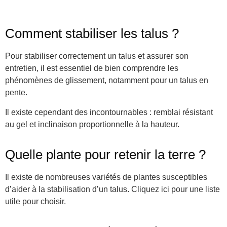
Comment stabiliser les talus ?
Pour stabiliser correctement un talus et assurer son
entretien, il est essentiel de bien comprendre les
phénomènes de glissement, notamment pour un talus en
pente.
Il existe cependant des incontournables : remblai résistant
au gel et inclinaison proportionnelle à la hauteur.
Quelle plante pour retenir la terre ?
Il existe de nombreuses variétés de plantes susceptibles
d’aider à la stabilisation d’un talus. Cliquez ici pour une liste
utile pour choisir.