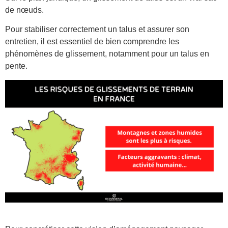
de nœuds.
Pour stabiliser correctement un talus et assurer son
entretien, il est essentiel de bien comprendre les
phénomènes de glissement, notamment pour un talus en
pente.