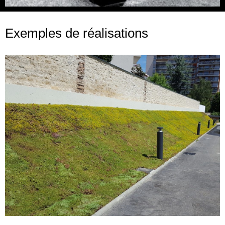
Exemples de réalisations