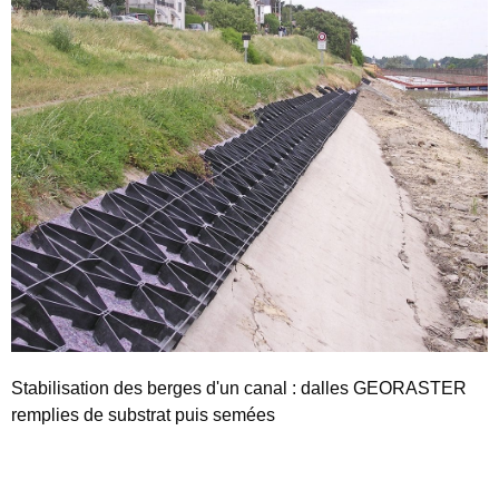
Stabilisation des berges d'un canal : dalles GEORASTER
remplies de substrat puis semées