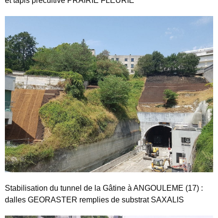
et tapis précultivé PRAIRIE FLEURIE
Stabilisation du tunnel de la Gâtine à ANGOULEME (17) :
dalles GEORASTER remplies de substrat SAXALIS