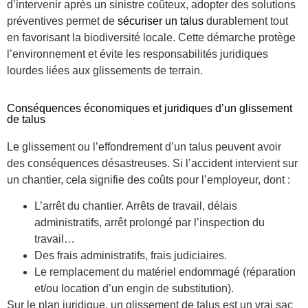
d’intervenir après un sinistre coûteux, adopter des solutions
préventives permet de
sécuriser un talus
durablement tout
en favorisant la biodiversité locale. Cette démarche protège
l’environnement et évite les responsabilités juridiques
lourdes liées aux glissements de terrain.
Conséquences économiques et juridiques d’un glissement
de talus
Le glissement ou l’effondrement d’un talus peuvent avoir
des conséquences désastreuses. Si l’accident intervient sur
un chantier, cela signifie des coûts pour l’employeur, dont :
L’arrêt du chantier. Arrêts de travail, délais
administratifs, arrêt prolongé par l’inspection du
travail…
Des frais administratifs, frais judiciaires.
Le remplacement du matériel endommagé (réparation
et/ou location d’un engin de substitution).
Sur le plan juridique, un glissement de talus est un vrai sac