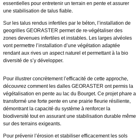
essentielles pour entretenir un terrain en pente et assurer
une stabilisation de talus fiable.
Sur les talus rendus infertiles par le béton, l’installation de
geogrilles GEORASTER permet de re-végétaliser des
zones devenues infertiles et instables. Les larges alvéoles
vont permettre l’installation d’une végétation adaptée
rendant aux rives un aspect naturel et permettant à la bio
diversité de s’y développer.
Pour illustrer concrètement l’efficacité de cette approche,
découvrez comment les dalles GEORASTER ont permis la
végétalisation en pente au lac du Bourget. Ce projet phare a
transformé une forte pente en une prairie fleurie résiliente,
démontrant la capacité du système à renforcer la
biodiversité tout en assurant une stabilisation durable même
sur des terrains exigeants.
Pour prévenir l’érosion et stabiliser efficacement les sols