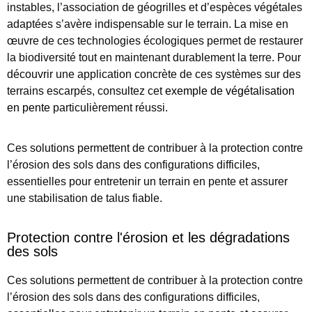
instables, l’association de géogrilles et d’espèces végétales
adaptées s’avère indispensable sur le terrain. La mise en
œuvre de ces technologies écologiques permet de restaurer
la biodiversité tout en maintenant durablement la terre. Pour
découvrir une application concrète de ces systèmes sur des
terrains escarpés, consultez cet
exemple de végétalisation
en pente
particulièrement réussi.
Ces solutions permettent de contribuer à la protection contre
l’érosion des sols dans des configurations difficiles,
essentielles pour entretenir un terrain en pente et assurer
une stabilisation de talus fiable.
Protection contre l'érosion et les dégradations
des sols
Ces solutions permettent de contribuer à la protection contre
l’érosion des sols dans des configurations difficiles,