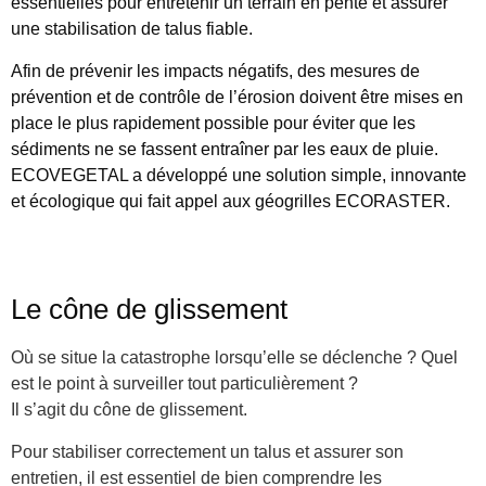
essentielles pour entretenir un terrain en pente et assurer
une stabilisation de talus fiable.
Afin de prévenir les impacts négatifs, des mesures de
prévention et de contrôle de l’érosion doivent être mises en
place le plus rapidement possible pour éviter que les
sédiments ne se fassent entraîner par les eaux de pluie.
ECOVEGETAL a développé une solution simple, innovante
et écologique qui fait appel aux géogrilles ECORASTER.
Le cône de glissement
Où se situe la catastrophe lorsqu’elle se déclenche ? Quel
est le point à surveiller tout particulièrement ?
Il s’agit du cône de glissement.
Pour stabiliser correctement un talus et assurer son
entretien, il est essentiel de bien comprendre les