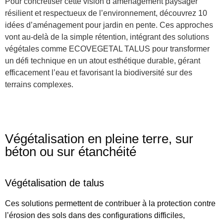
Pour concrétiser cette vision d’aménagement paysager
résilient et respectueux de l’environnement, découvrez 10
idées d’aménagement pour jardin en pente. Ces approches
vont au-delà de la simple rétention, intégrant des solutions
végétales comme ECOVEGETAL TALUS pour transformer
un défi technique en un atout esthétique durable, gérant
efficacement l’eau et favorisant la biodiversité sur des
terrains complexes.
Végétalisation en pleine terre, sur
béton ou sur étanchéité
Végétalisation de talus
Ces solutions permettent de contribuer à la protection contre
l’érosion des sols dans des configurations difficiles,