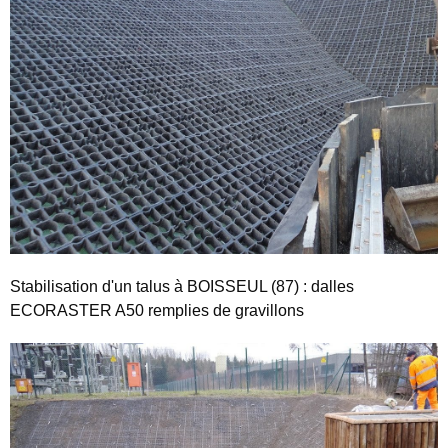
Stabilisation d'un talus à BOISSEUL (87) : dalles
ECORASTER A50 remplies de gravillons