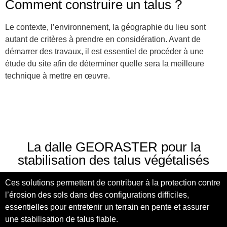
Comment construire un talus ?
Le contexte, l’environnement, la géographie du lieu sont
autant de critères à prendre en considération. Avant de
démarrer des travaux, il est essentiel de procéder à une
étude du site afin de déterminer quelle sera la meilleure
technique à mettre en œuvre.
La dalle GEORASTER pour la
stabilisation des talus végétalisés
Ces solutions permettent de contribuer à la protection contre
l’érosion des sols dans des configurations difficiles,
essentielles pour entretenir un terrain en pente et assurer
une stabilisation de talus fiable.