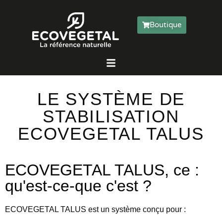
Boutique
LE SYSTÈME DE
STABILISATION
ECOVEGETAL TALUS
ECOVEGETAL TALUS, ce :
qu'est-ce-que c'est ?
ECOVEGETAL TALUS est un système conçu pour :