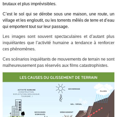
brutaux et plus imprévisibles.
C’est le sol qui se dérobe sous une maison, une route, un
village et les engloutit, ou les torrents mêlés de terre et d’eau
qui emportent tout sur leur passage.
Les images sont souvent spectaculaires et d’autant plus
inquiétantes que l’activité humaine a tendance à renforcer
ces phénomènes.
Ces scénarios inquiétants de mouvements de terrain ne sont
malheureusement pas réservés aux films catastrophistes.