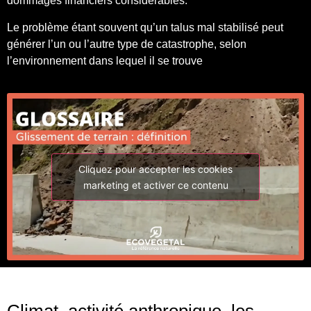
dommages financiers considérables.
Le problème étant souvent qu’un talus mal stabilisé peut
générer l’un ou l’autre type de catastrophe, selon
l’environnement dans lequel il se trouve
Cliquez pour accepter les cookies
marketing et activer ce contenu
Climat, activité anthropique, les