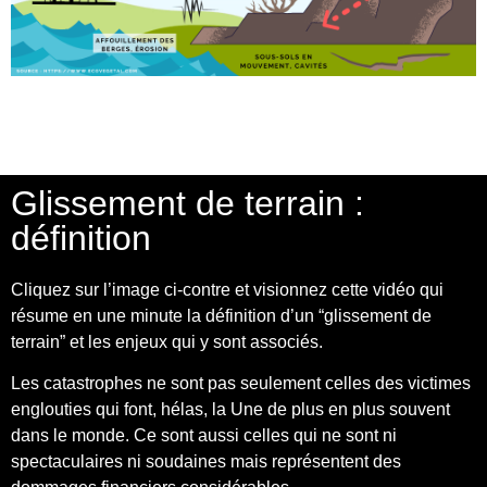
Glissement de terrain :
définition
Cliquez sur l’image ci-contre et visionnez cette vidéo qui
résume en une minute la définition d’un “glissement de
terrain” et les enjeux qui y sont associés.
Les catastrophes ne sont pas seulement celles des victimes
englouties qui font, hélas, la Une de plus en plus souvent
dans le monde. Ce sont aussi celles qui ne sont ni
spectaculaires ni soudaines mais représentent des