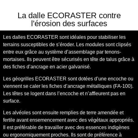
La dalle ECORASTER contre
l'érosion des surfaces
Les dalles ECORASTER sont idéales pour stabiliser les
terrains susceptibles de s’éroder. Les modules sont clipsés
entre eux grâce au système d’assemblage par tenons-
mortaises. Ils peuvent être sécurisés en tête de talus grâce à
des fiches d’ancrage en acier galvanisé.
Les géogrilles ECORASTER sont dotées d’une encoche ou
viennent se caler les fiches d’ancrage métalliques (FA-100).
Les têtes se logent dans l’encoche et n’affleurent pas en
surface.
Les alvéoles sont ensuite remplies de terre amendée et
fertile avant ensemencement avec des végétaux appropriés.
Il est préférable de travailler avec des essences indigènes
ou ergonomiquement proches. Ils sont de préférence à