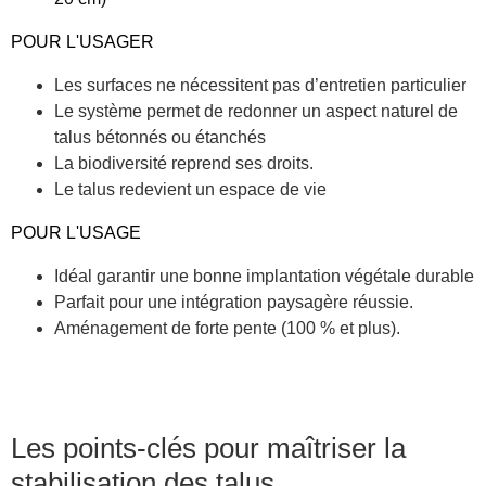
POUR L'USAGER
Les surfaces ne nécessitent pas d’entretien particulier
Le système permet de redonner un aspect naturel de
talus bétonnés ou étanchés
La biodiversité reprend ses droits.
Le talus redevient un espace de vie
POUR L'USAGE
Idéal garantir une bonne implantation végétale durable
Parfait pour une intégration paysagère réussie.
Aménagement de forte pente (100 % et plus).
Les points-clés pour maîtriser la
stabilisation des talus