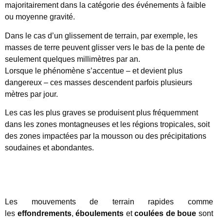
majoritairement dans la catégorie des événements à faible
ou moyenne gravité.
Dans le cas d’un
glissement de terrain
, par exemple, les
masses de terre peuvent glisser vers le bas de la pente de
seulement quelques millimètres par an.
Lorsque le phénomène s’accentue – et devient plus
dangereux – ces masses descendent parfois plusieurs
mètres par jour.
Les cas les plus graves se produisent plus fréquemment
dans les zones montagneuses et les régions tropicales, soit
des zones impactées par la mousson ou des
précipitations
soudaines et abondantes
.
Les mouvements de terrain rapides comme
les
effondrements
,
éboulements
et
coulées
de boue
sont