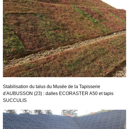
Stabilisation du talus du Musée de la Tapisserie
d'AUBUSSON (23) : dalles ECORASTER A50 et tapis
SUCCULIS