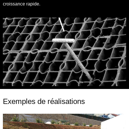
croissance rapide.
Exemples de réalisations