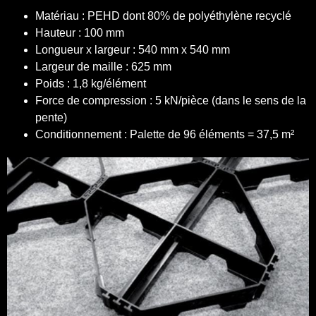
Matériau : PEHD dont 80% de polyéthylène recyclé
Hauteur : 100 mm
Longueur x largeur : 540 mm x 540 mm
Largeur de maille : 625 mm
Poids : 1,8 kg/élément
Force de compression : 5 kN/pièce (dans le sens de la
pente)
Conditionnement : Palette de 96 éléments = 37,5 m²