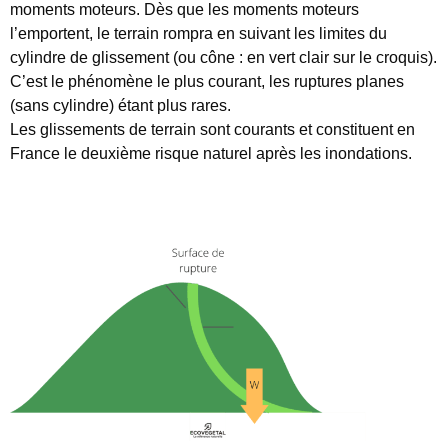
moments moteurs. Dès que les moments moteurs
l’emportent, le terrain rompra en suivant les limites du
cylindre de glissement (ou cône : en vert clair sur le croquis).
C’est le phénomène le plus courant, les ruptures planes
(sans cylindre) étant plus rares.
Les glissements de terrain sont courants et constituent en
France le deuxième risque naturel après les inondations.