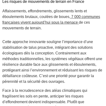
Les risques de mouvements de terrain en France
Affaissements, effondrements, glissements lents et
éboulements brutaux, coulées de boues,
7 000 communes
françaises vivent aujourd’hui sous la menace
de ces
mouvements de terrain.
Cette approche innovante souligne l’importance d’une
stabilisation de talus proactive, intégrant des solutions
écologiques dès la conception. Contrairement aux
méthodes traditionnelles, les systèmes végétaux offrent une
résilience durable face aux glissements et éboulements,
protégeant ainsi l’environnement et réduisant les risques de
défaillance coûteuse. C’est une priorité pour garantir la
pérennité et la sécurité des ouvrages.
Face à la recrudescence des aléas climatiques qui
fragilisent les sols en pente, anticiper les risques
d’effondrement devient indispensable. Plutôt que