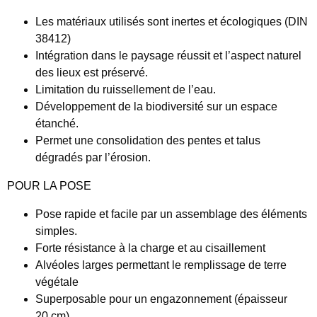
Les matériaux utilisés sont inertes et écologiques (DIN
38412)
Intégration dans le paysage réussit et l’aspect naturel
des lieux est préservé.
Limitation du ruissellement de l’eau.
Développement de la biodiversité sur un espace
étanché.
Permet une consolidation des pentes et talus
dégradés par l’érosion.
POUR LA POSE
Pose rapide et facile par un assemblage des éléments
simples.
Forte résistance à la charge et au cisaillement
Alvéoles larges permettant le remplissage de terre
végétale
Superposable pour un engazonnement (épaisseur
20 cm)