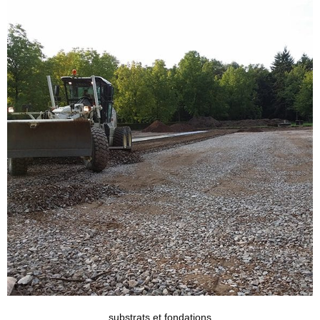
substrats et fondations