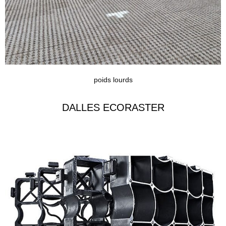
poids lourds
DALLES ECORASTER