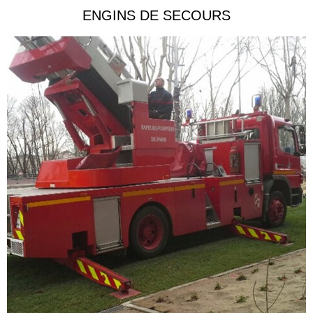
ENGINS DE SECOURS