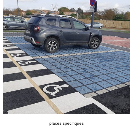
places spécifiques