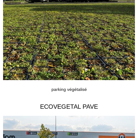
parking végétalisé
ECOVEGETAL PAVE