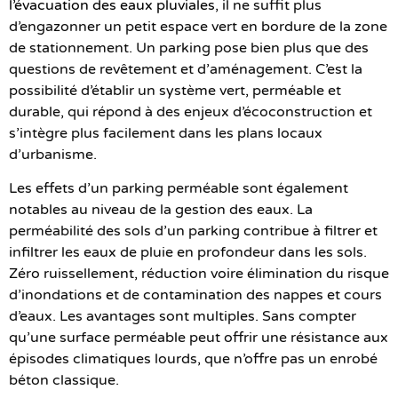
l’évacuation des eaux pluviales
, il ne suffit plus
d’engazonner un petit espace vert en bordure de la zone
de stationnement. Un parking pose bien plus que des
questions de revêtement et d’aménagement. C’est la
possibilité d’établir un système vert, perméable et
durable, qui répond à des enjeux d’écoconstruction et
s’intègre plus facilement dans les plans locaux
d’urbanisme.
Les effets d’un parking perméable sont également
notables au niveau de la gestion des eaux. La
perméabilité des sols d’un parking contribue à filtrer et
infiltrer les eaux de pluie en profondeur dans les sols.
Zéro ruissellement, réduction voire élimination du risque
d’inondations et de contamination des nappes et cours
d’eaux. Les avantages sont multiples. Sans compter
qu’une surface perméable peut offrir une résistance aux
épisodes climatiques lourds, que n’offre pas un enrobé
béton classique.