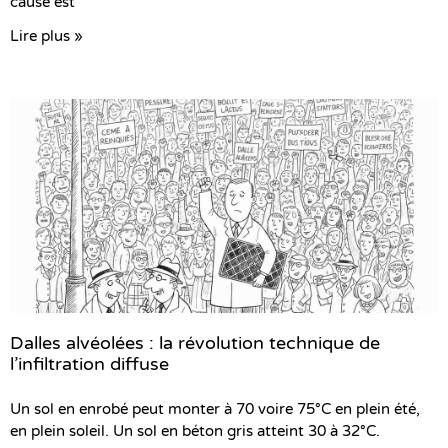
cause est
Lire plus »
Dalles alvéolées : la révolution technique de
l’infiltration diffuse
Un sol en enrobé peut monter à 70 voire 75°C en plein été,
en plein soleil. Un sol en béton gris atteint 30 à 32°C.