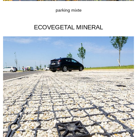
parking mixte
ECOVEGETAL MINERAL