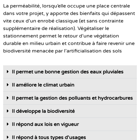
La perméabilité, lorsqu’elle occupe une place centrale
dans votre projet, y apporte des bienfaits qui dépassent
vite ceux d’un enrobé classique (et sans contrainte
supplémentaire de réalisation). Végétaliser le
stationnement permet le retour d’une végétation
durable en milieu urbain et contribue à faire revenir une
biodiversité menacée par l’artificialisation des sols
Il permet une bonne gestion des eaux pluviales
Il améliore le climat urbain
Il permet la gestion des polluants et hydrocarbures
Il développe la biodiversité
Il répond aux lois en vigueur
Il répond à tous types d'usages