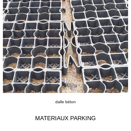
dalle béton
MATERIAUX PARKING