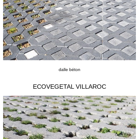
dalle béton
ECOVEGETAL VILLAROC