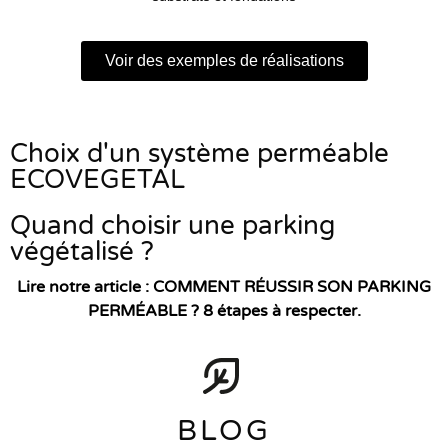
Voir des exemples de réalisations
Choix d'un système perméable
ECOVEGETAL
Quand choisir une parking
végétalisé ?
Lire notre article : COMMENT RÉUSSIR SON PARKING
PERMÉABLE ? 8 étapes à respecter.
BLOG