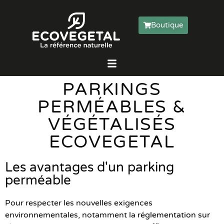
Boutique
PARKINGS
PERMÉABLES &
VÉGÉTALISÉS
ECOVEGETAL
Les avantages d'un parking
perméable
Pour respecter les nouvelles exigences
environnementales, notamment la
réglementation sur