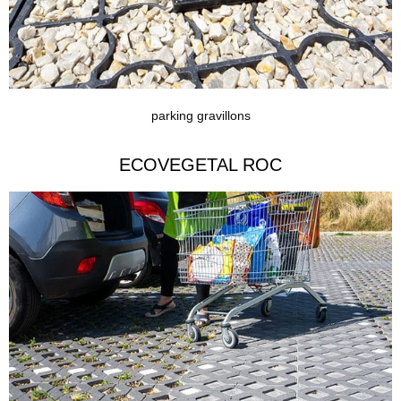
parking gravillons
ECOVEGETAL ROC