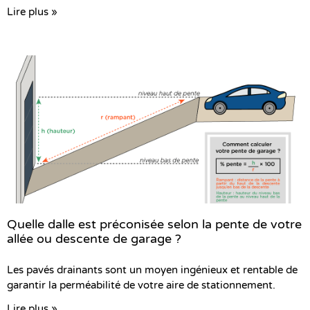
Lire plus »
Quelle dalle est préconisée selon la pente de votre
allée ou descente de garage ?
Les pavés drainants sont un moyen ingénieux et rentable de
garantir la perméabilité de votre aire de stationnement.
Lire plus »