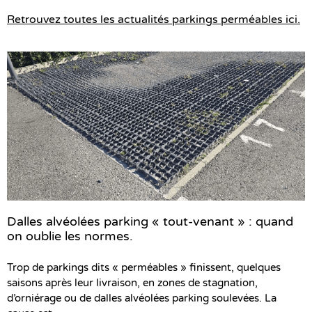
Retrouvez toutes les actualités parkings perméables ici.
Dalles alvéolées parking « tout-venant » : quand
on oublie les normes.
Trop de parkings dits « perméables » finissent, quelques
saisons après leur livraison, en zones de stagnation,
d’orniérage ou de dalles alvéolées parking soulevées. La