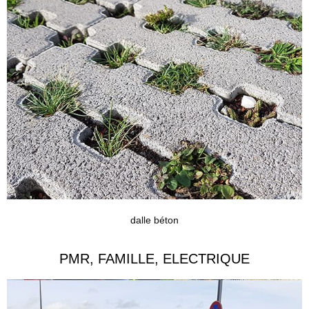
dalle béton
PMR, FAMILLE, ELECTRIQUE