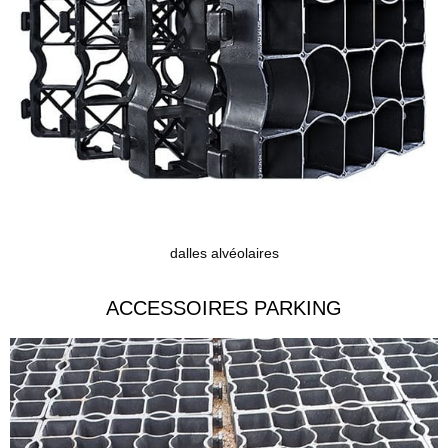
dalles alvéolaires
ACCESSOIRES PARKING