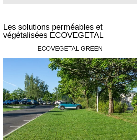
Les solutions perméables et
végétalisées ECOVEGETAL
ECOVEGETAL GREEN