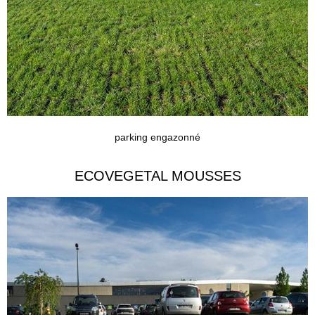
parking engazonné
ECOVEGETAL MOUSSES