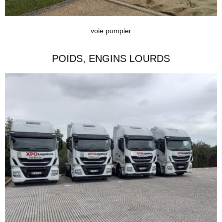
voie pompier
POIDS, ENGINS LOURDS