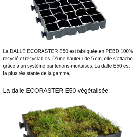
La
DALLE ECORASTER E50
est fabriquée en PEBD 100%
recyclé et recyclables. D’une hauteur de 5 cm, elle s’attache
grâce à un système par tenons-mortaises. La dalle E50 est
la plus résistante de la gamme.
La dalle ECORASTER E50 végétalisée