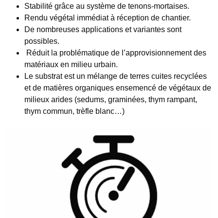
Stabilité
grâce au système de tenons-mortaises.
Rendu végétal immédiat
à réception de chantier.
De
nombreuses applications
et
variantes
sont
possibles.
Réduit la problématique de
l’approvisionnement
des
matériaux en milieu urbain.
Le substrat est un mélange de terres cuites recyclées
et de matières organiques ensemencé de végétaux de
milieux arides (sedums, graminées, thym rampant,
thym commun, trèfle blanc…)