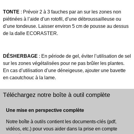
TONTE
: Prévoir 2 à 3 fauches par an sur les zones non
piétinées à l’aide d’un rotofil, d’une débroussailleuse ou
d’une tondeuse. Laisser environ 5 cm de pousse au dessus
de la dalle ECORASTER.
DÉSHERBAGE
: En période de gel, éviter l’utilisation de sel
sur les zones végétalisées pour ne pas brûler les plantes.
En cas d’utilisation d’une déneigeuse, ajouter une bavette
en caoutchouc à la lame.
Téléchargez notre boîte à outil complète
Une mise en perspective complète
Notre boîte à outils contient les documents-clés (pdf,
vidéos, etc.) pour vous aider dans la prise en compte