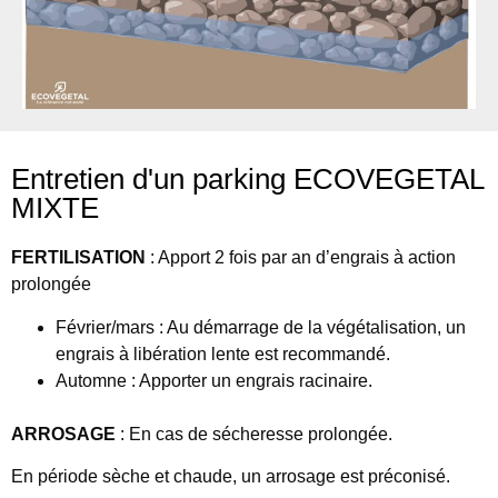
Entretien d'un parking ECOVEGETAL
MIXTE
FERTILISATION
: Apport 2 fois par an d’engrais à action
prolongée
Février/mars : Au démarrage de la végétalisation, un
engrais à libération lente est recommandé.
Automne : Apporter un engrais racinaire.
ARROSAGE
: En cas de sécheresse prolongée.
En période sèche et chaude, un arrosage est préconisé.