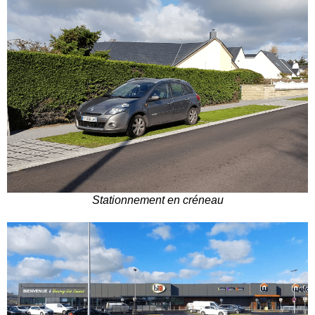
Stationnement en créneau