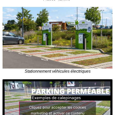
Stationnement véhicules électriques
Cliquez pour accepter les cookies
marketing et activer ce contenu