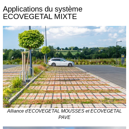
Applications du système
ECOVEGETAL MIXTE
Alliance d'ECOVEGETAL MOUSSES et ECOVEGETAL
PAVE