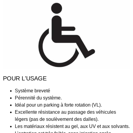
POUR L'USAGE
Système
breveté
Pérennité
du système.
Idéal pour un parking à forte rotation (VL).
Excellente
résistance
au passage des véhicules
légers (pas de soulèvement des dalles).
Les matériaux
résistent au gel
, aux
UV
et aux
solvants
.