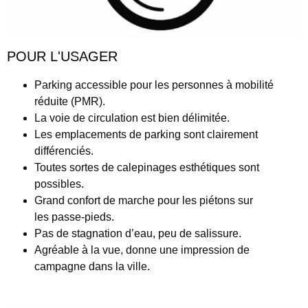
POUR L'USAGER
Parking accessible pour les personnes à mobilité
réduite (
PMR
).
La
voie de circulation
est bien délimitée.
Les
emplacements de parking
sont clairement
différenciés.
Toutes sortes de
calepinages
esthétiques sont
possibles.
Grand confort de marche pour les piétons sur
les
passe-pieds
.
Pas de stagnation d’eau, peu de salissure.
Agréable
à la vue, donne une impression de
campagne dans la ville.