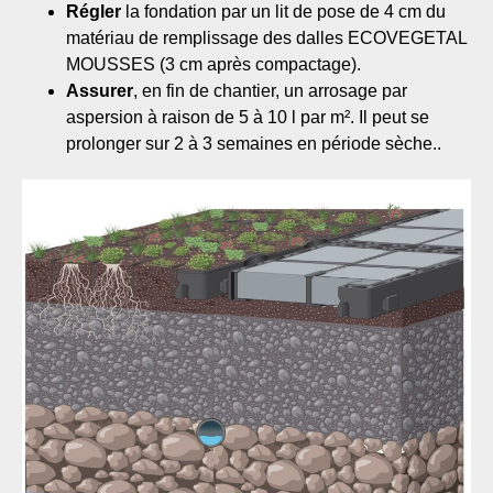
Régler
la fondation par un lit de pose de 4 cm du
matériau de remplissage des dalles ECOVEGETAL
MOUSSES (3 cm après compactage).
Assurer
, en fin de chantier, un arrosage par
aspersion à raison de 5 à 10 l par m². Il peut se
prolonger sur 2 à 3 semaines en période sèche.
.