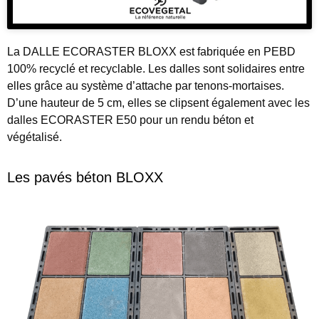
La
DALLE ECORASTER BLOXX
est fabriquée en PEBD
100%
recyclé et recyclable. Les dalles sont solidaires entre
elles grâce au système d’attache par tenons-mortaises.
D’une hauteur de 5 cm, elles se clipsent également avec les
dalles ECORASTER E50 pour un rendu béton et
végétalisé.
Les pavés béton BLOXX