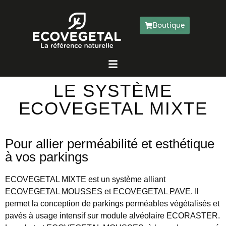
Boutique
LE SYSTÈME
ECOVEGETAL MIXTE
Pour allier perméabilité et esthétique
à vos parkings
ECOVEGETAL MIXTE est un système alliant
ECOVEGETAL MOUSSES
et
ECOVEGETAL PAVE
. Il
permet la conception de parkings perméables végétalisés et
pavés à usage intensif sur module alvéolaire ECORASTER.