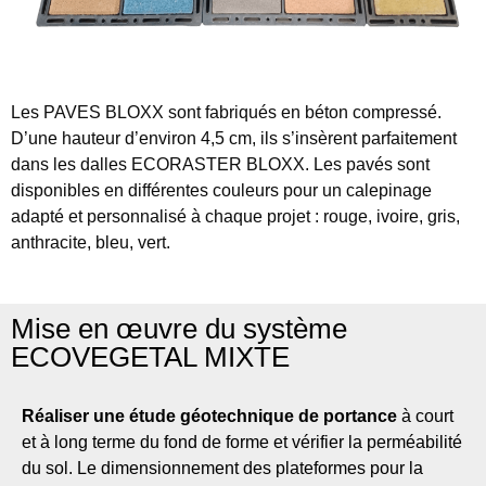
Les PAVES BLOXX
sont fabriqués en béton compressé.
D’une hauteur d’environ 4,5 cm, ils s’insèrent parfaitement
dans les dalles ECORASTER BLOXX. Les pavés sont
disponibles en différentes couleurs pour un calepinage
adapté et personnalisé à chaque projet : rouge, ivoire, gris,
anthracite, bleu, vert.
Mise en œuvre du système
ECOVEGETAL MIXTE
Réaliser une étude géotechnique de portance
à court
et à long terme du fond de forme et vérifier la perméabilité
du sol. Le dimensionnement des plateformes pour la