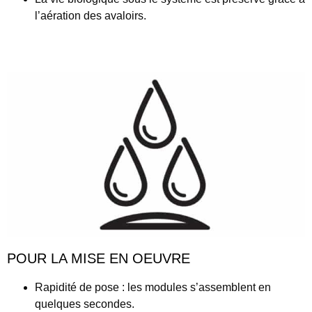
l’aération des avaloirs.
POUR LA MISE EN OEUVRE
Rapidité
de pose
: les modules s’assemblent en
quelques secondes.