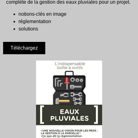
complète de la gestion des eaux pluviales pour un projet.
notions-clés en image
réglementation
solutions
Téléchargez