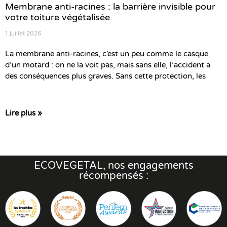
Membrane anti-racines : la barrière invisible pour
votre toiture végétalisée
1 juillet 2026
La membrane anti-racines, c’est un peu comme le casque
d’un motard : on ne la voit pas, mais sans elle, l’accident a
des conséquences plus graves. Sans cette protection, les
Lire plus »
ECOVEGETAL, nos engagements
récompensés :