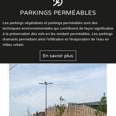
PARKINGS PERMÉABLES
Les parkings végétalisés et parkings perméables sont des
techniques environnementales qui contribuent de façon significative
à la préservation des sols en les rendant perméables. Les parkings
drainants permettant ainsi l’infiltration et l’évaporation de l’eau en
milieu urbain.
En savoir plus