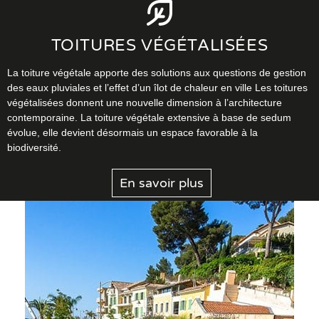
TOITURES VÉGÉTALISÉES
La toiture végétale apporte des solutions aux questions de gestion
des eaux pluviales et l’effet d’un îlot de chaleur en ville Les toitures
végétalisées donnent une nouvelle dimension à l’architecture
contemporaine. La toiture végétale extensive à base de sedum
évolue, elle devient désormais un espace favorable à la
biodiversité.
En savoir plus