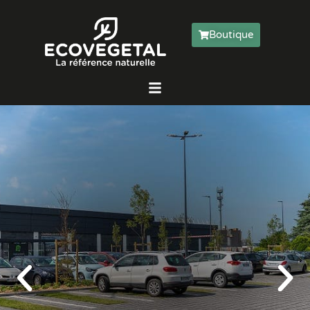
Boutique