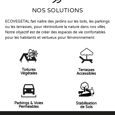
NOS SOLUTIONS
ECOVEGETAL fait naître des jardins sur les toits, les parkings
ou les terrasses, pour réintroduire la nature dans nos villes.
Notre objectif est de créer des espaces de vie confortables
pour les habitants et vertueux pour l’environnement.
Toitures
Terrasses
Végétales
Accessibles
Parkings & Voies
Stabilisation
Perméables
de Sols