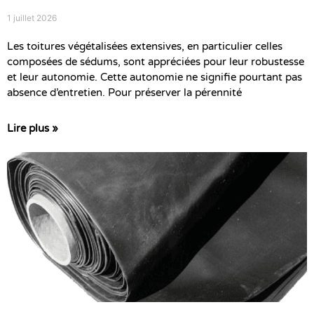
1 juillet 2026
Les toitures végétalisées extensives, en particulier celles
composées de sédums, sont appréciées pour leur robustesse
et leur autonomie. Cette autonomie ne signifie pourtant pas
absence d’entretien. Pour préserver la pérennité
Lire plus »