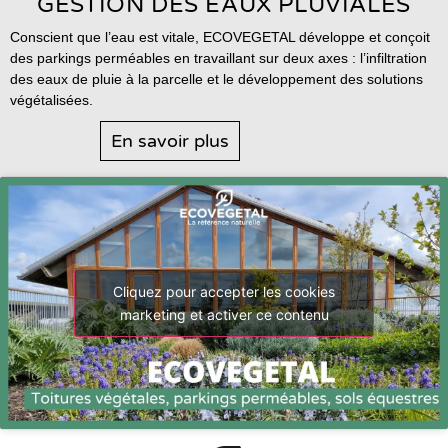
GESTION DES EAUX PLUVIALES
Conscient que l’eau est vitale, ECOVEGETAL développe et conçoit
des parkings perméables en travaillant sur deux axes : l’infiltration
des eaux de pluie à la parcelle et le développement des solutions
végétalisées.
En savoir plus
Cliquez pour accepter les cookies
marketing et activer ce contenu