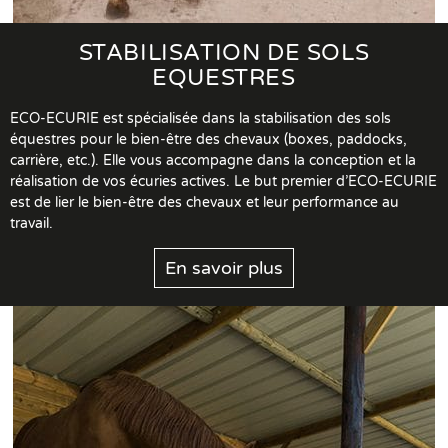
STABILISATION DE SOLS
EQUESTRES
ECO-ECURIE est spécialisée dans la stabilisation des sols
équestres pour le bien-être des chevaux (boxes, paddocks,
carrière, etc.). Elle vous accompagne dans la conception et la
réalisation de vos écuries actives. Le but premier d’ECO-ECURIE
est de lier le bien-être des chevaux et leur performance au
travail.
En savoir plus