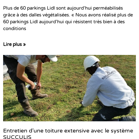
Plus de 60 parkings Lidl sont aujourd’hui perméabilisés
grâce à des dalles végétalisées. « Nous avons réalisé plus de
60 parkings Lidl aujourd’hui qui résistent très bien à des
conditions
Lire plus »
Entretien d’une toiture extensive avec le système
SUCCULIS