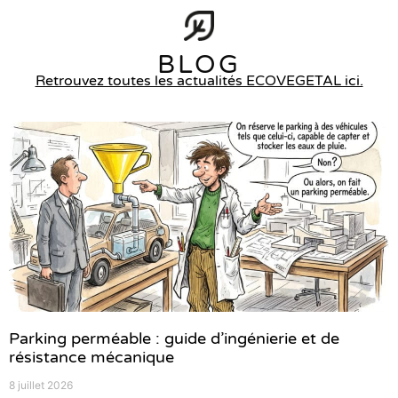
BLOG
Retrouvez toutes les actualités ECOVEGETAL ici.
Parking perméable : guide d’ingénierie et de
résistance mécanique
8 juillet 2026