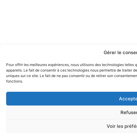
Gérer le cons
Pour offrir les meilleures expériences, nous utilisons des technologies telle
appareils. Le fait de consentir à ces technologies nous permettra de traiter 
uniques sur ce site. Le fait de ne pas consentir ou de retirer son consentement
fonctions.
Accepte
Refuse
Voir les préf