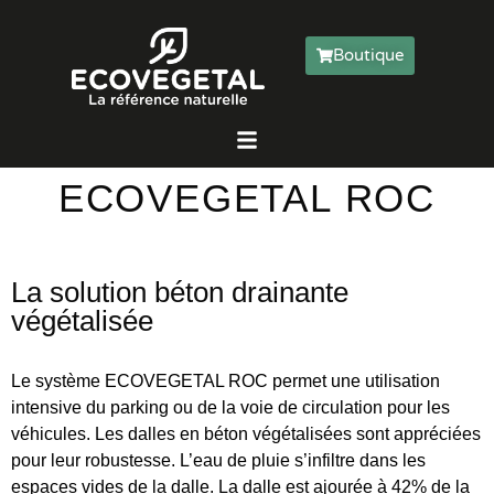
Boutique
ECOVEGETAL ROC
La solution béton drainante
végétalisée
Le système ECOVEGETAL ROC permet une
utilisation
intensive
du parking ou de la voie de circulation pour les
véhicules. Les dalles en béton végétalisées sont appréciées
pour leur robustesse. L’eau de pluie s’infiltre dans les
espaces vides de la dalle. La dalle est ajourée à 42% de la