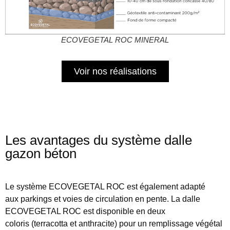
ECOVEGETAL ROC MINERAL
Voir nos réalisations
Les avantages du système dalle
gazon béton
Le système ECOVEGETAL ROC est également adapté
aux
parkings et voies de circulation en pente
.
La dalle
ECOVEGETAL ROC est disponible en
deux
coloris
(terracotta et anthracite) pour un remplissage végétal