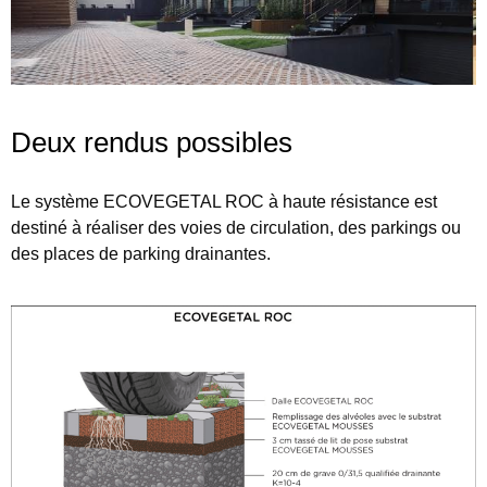
Deux rendus possibles
Le système
ECOVEGETAL ROC
à haute résistance est
destiné à réaliser des voies de circulation, des parkings ou
des places de parking drainantes.