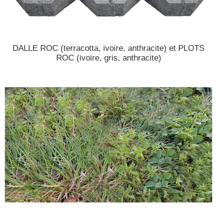
DALLE ROC (terracotta, ivoire, anthracite) et PLOTS
ROC (ivoire, gris, anthracite)