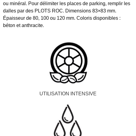
ou
minéral
. Pour
délimiter les places de parking
, remplir les
dalles par des PLOTS ROC. Dimensions 83×83 mm.
Épaisseur de 80, 100 ou 120 mm. Coloris disponibles :
béton et anthracite.
UTILISATION INTENSIVE