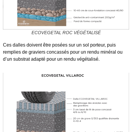
ECOVEGETAL ROC VÉGÉTALISÉ
Ces dalles doivent être posées sur un sol porteur, puis
remplies de graviers concassés pour un rendu minéral ou
d’un substrat adapté pour un rendu végétalisé.