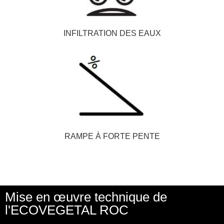
INFILTRATION DES EAUX
RAMPE À FORTE PENTE
Mise en œuvre technique de
l'ECOVEGETAL ROC