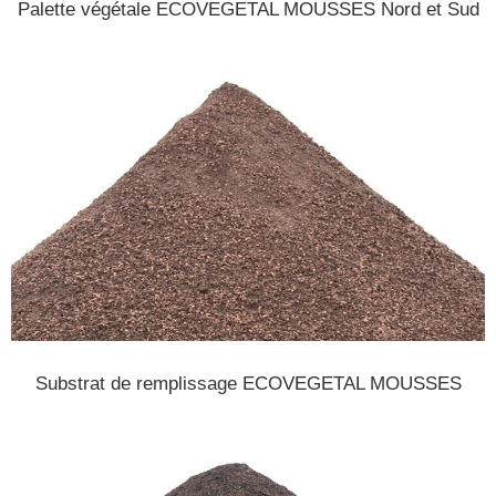
Palette végétale ECOVEGETAL MOUSSES Nord et Sud
Substrat de remplissage ECOVEGETAL MOUSSES