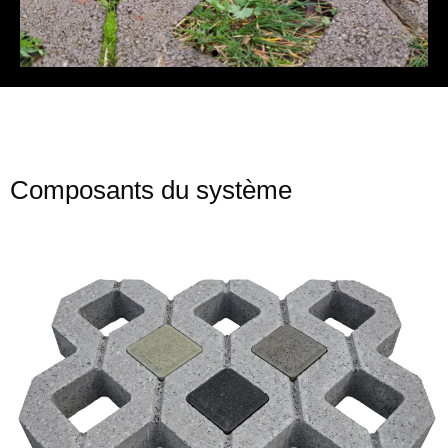
Composants du système