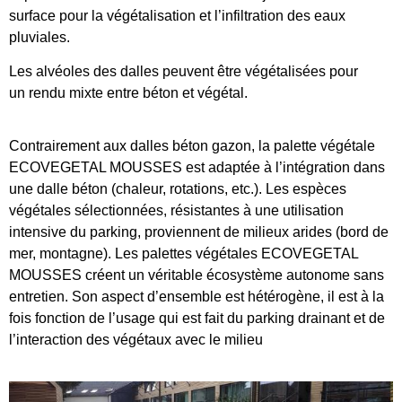
surface pour la végétalisation et l’infiltration des eaux
pluviales.
Les alvéoles des dalles peuvent être végétalisées pour
un
rendu mixte entre béton et végétal
.
Contrairement aux dalles béton gazon, la palette végétale
ECOVEGETAL MOUSSES est adaptée à l’intégration dans
une dalle béton (chaleur, rotations, etc.). Les espèces
végétales sélectionnées,
résistantes à une utilisation
intensive
du parking, proviennent de milieux arides (bord de
mer, montagne). Les palettes végétales ECOVEGETAL
MOUSSES créent un véritable écosystème autonome sans
entretien. Son aspect d’ensemble est hétérogène, il est à la
fois fonction de l’usage qui est fait du parking drainant et de
l’interaction des végétaux avec le milieu