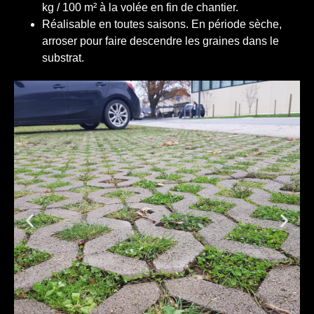
kg / 100 m² à la volée en fin de chantier.
Réalisable en toutes saisons. En période sèche,
arroser pour faire descendre les graines dans le
substrat.