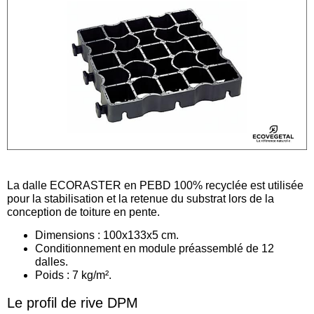
La dalle ECORASTER en PEBD 100% recyclée est utilisée
pour la stabilisation et la retenue du substrat lors de la
conception de toiture en pente.
Dimensions : 100x133x5 cm.
Conditionnement en module préassemblé de 12
dalles.
Poids : 7 kg/m².
Le profil de rive DPM