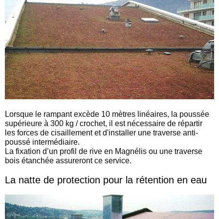
Lorsque le rampant excède 10 mètres linéaires, la poussée
supérieure à 300 kg / crochet, il est nécessaire de répartir
les forces de cisaillement et d'installer une traverse anti-
poussé intermédiaire.
La fixation d’un profil de rive en Magnélis ou une traverse
bois étanchée assureront ce service.
La natte de protection pour la rétention en eau