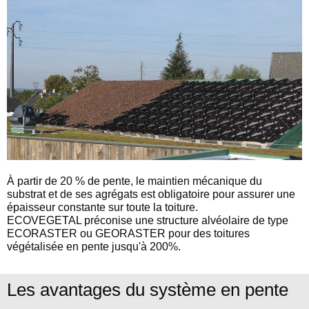
À partir de 20 % de pente, le maintien mécanique du
substrat et de ses agrégats est obligatoire pour assurer une
épaisseur constante sur toute la toiture.
ECOVEGETAL préconise une structure alvéolaire de type
ECORASTER ou GEORASTER pour des toitures
végétalisée en pente jusqu'à 200%.
Les avantages du système en pente