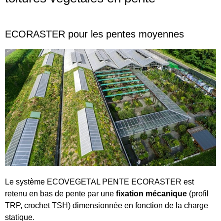
ECORASTER pour les pentes moyennes
Le système ECOVEGETAL PENTE ECORASTER est
retenu en bas de pente par une
fixation mécanique
(profil
TRP, crochet TSH) dimensionnée en fonction de la charge
statique.