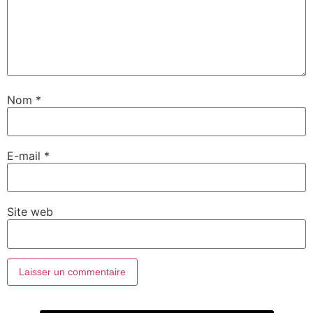
Nom
*
E-mail
*
Site web
Alternative: