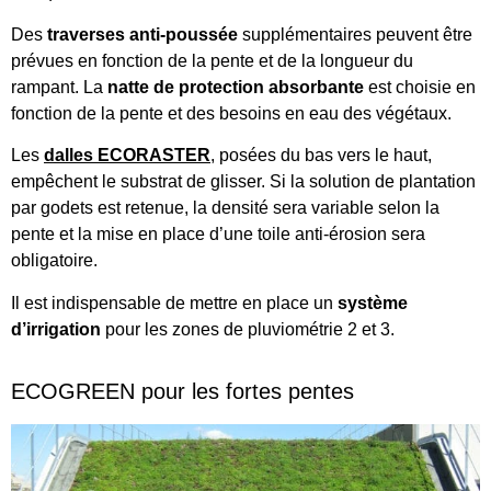
Des
traverses anti-poussée
supplémentaires peuvent être
prévues en fonction de la pente et de la longueur du
rampant. La
natte de protection absorbante
est choisie en
fonction de la pente et des besoins en eau des végétaux.
Les
dalles ECORASTER
, posées du bas vers le haut,
empêchent le substrat de glisser. Si la solution de plantation
par godets est retenue, la densité sera variable selon la
pente et la mise en place d’une toile anti-érosion sera
obligatoire.
Il est indispensable de mettre en place un
système
d’irrigation
pour les zones de pluviométrie 2 et 3.
ECOGREEN pour les fortes pentes