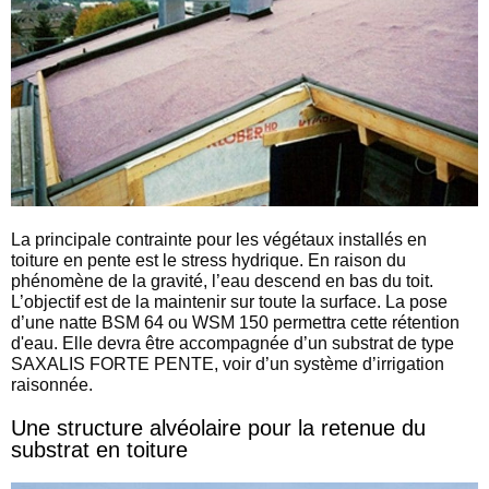
La principale contrainte pour les végétaux installés en
toiture en pente est le stress hydrique. En raison du
phénomène de la gravité, l’eau descend en bas du toit.
L’objectif est de la maintenir sur toute la surface. La pose
d’une natte BSM 64 ou WSM 150 permettra cette rétention
d'eau. Elle devra être accompagnée d’un substrat de type
SAXALIS FORTE PENTE, voir d’un système d’irrigation
raisonnée.
Une structure alvéolaire pour la retenue du
substrat en toiture