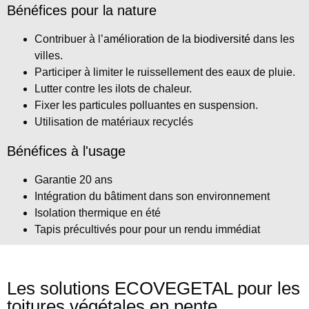
Bénéfices pour la nature
Contribuer à l’
amélioration de la biodiversité
dans les
villes.
Participer à limiter le ruissellement des eaux de pluie.
Lutter contre les ilots de chaleur.
Fixer les particules polluantes en suspension.
Utilisation de matériaux recyclés
Bénéfices à l'usage
Garantie 20 ans
Intégration du bâtiment dans son environnement
Isolation thermique en été
Tapis précultivés pour pour un rendu immédiat
Les solutions ECOVEGETAL pour les
toitures végétales en pente