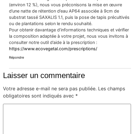
(environ 12 %), nous vous préconisons la mise en œuvre
d’une natte de rétention d’eau AP64 associée à 9cm de
substrat tassé SAXALIS 1.1, puis la pose de tapis précultivés
ou de plantations selon le rendu souhaité.
Pour obtenir davantage d’informations techniques et vérifier
la composition adaptée à votre projet, nous vous invitons à
consulter notre outil d’aide à la prescription :
https://www.ecovegetal.com/prescriptions/
Répondre
Laisser un commentaire
Votre adresse e-mail ne sera pas publiée.
Les champs
obligatoires sont indiqués avec
*