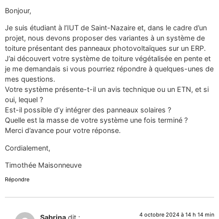
Bonjour,
Je suis étudiant à l’IUT de Saint-Nazaire et, dans le cadre d’un
projet, nous devons proposer des variantes à un système de
toiture présentant des panneaux photovoltaïques sur un ERP.
J’ai découvert votre système de toiture végétalisée en pente et
je me demandais si vous pourriez répondre à quelques-unes de
mes questions.
Votre système présente-t-il un avis technique ou un ETN, et si
oui, lequel ?
Est-il possible d’y intégrer des panneaux solaires ?
Quelle est la masse de votre système une fois terminé ?
Merci d’avance pour votre réponse.
Cordialement,
Timothée Maisonneuve
Répondre
4 octobre 2024 à 14 h 14 min
Sabrina
dit :