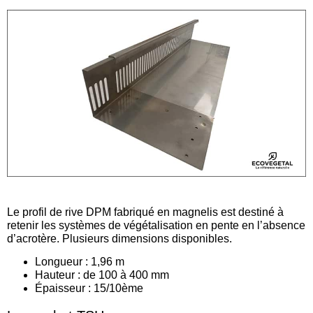
Le profil de rive DPM fabriqué en magnelis est destiné à
retenir les systèmes de végétalisation en pente en l’absence
d’acrotère.
Plusieurs dimensions disponibles.
Longueur : 1,96 m
Hauteur : de 100 à 400 mm
Épaisseur : 15/10ème