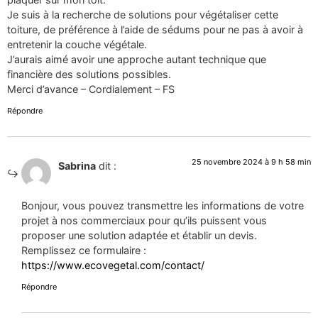
Je suis à la recherche de solutions pour végétaliser cette
toiture, de préférence à l’aide de sédums pour ne pas à avoir à
entretenir la couche végétale.
J’aurais aimé avoir une approche autant technique que
financière des solutions possibles.
Merci d’avance – Cordialement – FS
Répondre
25 novembre 2024 à 9 h 58 min
Sabrina
dit :
Bonjour, vous pouvez transmettre les informations de votre
projet à nos commerciaux pour qu’ils puissent vous
proposer une solution adaptée et établir un devis.
Remplissez ce formulaire :
https://www.ecovegetal.com/contact/
Répondre