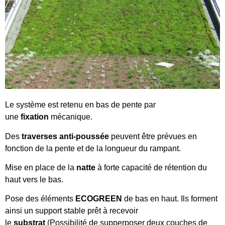
Le système est retenu en bas de pente par
une
fixation
mécanique.
Des
traverses anti-poussée
peuvent être prévues en
fonction de la pente et de la longueur du rampant.
Mise en place de la
natte
à forte capacité de rétention du
haut vers le bas.
Pose des éléments
ECOGREEN
de bas en haut. Ils forment
ainsi un support stable prêt à recevoir
le
substrat
(Possibilité de supperposer deux couches de