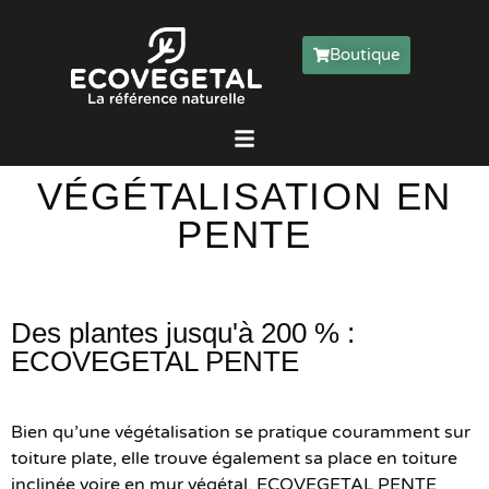
Boutique
VÉGÉTALISATION EN
PENTE
Des plantes jusqu'à 200 % :
ECOVEGETAL PENTE
Bien qu’une végétalisation se pratique couramment sur
toiture plate, elle trouve également sa place en toiture
inclinée voire en mur végétal. ECOVEGETAL PENTE