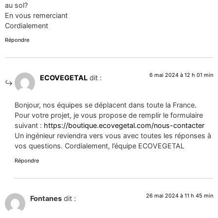
au sol?
En vous remerciant
Cordialement
Répondre
6 mai 2024 à 12 h 01 min
ECOVEGETAL
dit :
Bonjour, nos équipes se déplacent dans toute la France.
Pour votre projet, je vous propose de remplir le formulaire
suivant :
https://boutique.ecovegetal.com/nous-contacter
Un ingénieur reviendra vers vous avec toutes les réponses à
vos questions. Cordialement, l’équipe ECOVEGETAL
Répondre
26 mai 2024 à 11 h 45 min
Fontanes
dit :