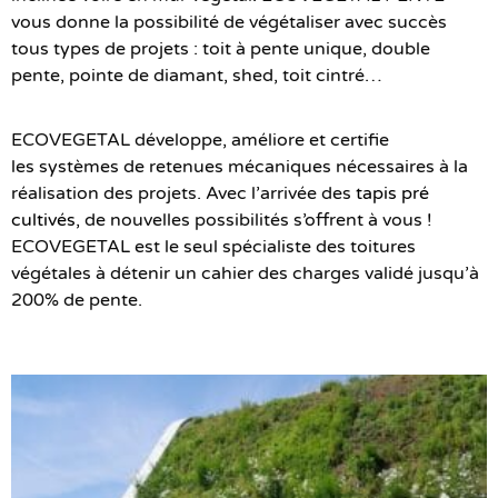
vous donne la possibilité de végétaliser avec succès
tous types de projets : toit à pente unique, double
pente, pointe de diamant, shed, toit cintré…
ECOVEGETAL développe, améliore et certifie
les systèmes de retenues mécaniques nécessaires à la
réalisation des projets. Avec l’arrivée des
tapis pré
cultivés
, de nouvelles possibilités s’offrent à vous !
ECOVEGETAL est le seul spécialiste des toitures
végétales à détenir un cahier des charges validé jusqu’à
200% de pente.