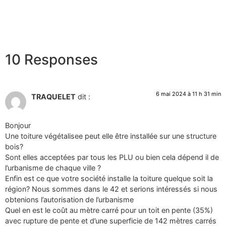
10 Responses
6 mai 2024 à 11 h 31 min
TRAQUELET
dit :
Bonjour
Une toiture végétalisee peut elle être installée sur une structure
bois?
Sont elles acceptées par tous les PLU ou bien cela dépend il de
l’urbanisme de chaque ville ?
Enfin est ce que votre société installe la toiture quelque soit la
région? Nous sommes dans le 42 et serions intéressés si nous
obtenions l’autorisation de l’urbanisme
Quel en est le coût au mètre carré pour un toit en pente (35%)
avec rupture de pente et d’une superficie de 142 mètres carrés