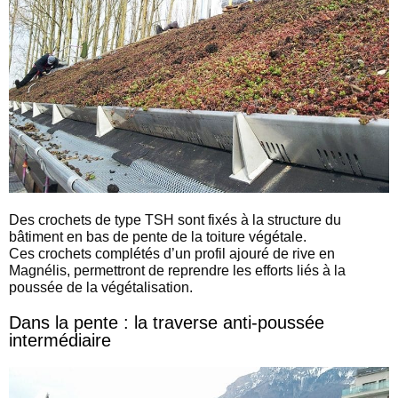
Des crochets de type TSH sont fixés à la structure du
bâtiment en bas de pente de la toiture végétale.
Ces crochets complétés d’un profil ajouré de rive en
Magnélis, permettront de reprendre les efforts liés à la
poussée de la végétalisation.
Dans la pente : la traverse anti-poussée
intermédiaire