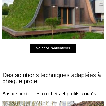
Voir nos réalisations
Des solutions techniques adaptées à
chaque projet
Bas de pente : les crochets et profils ajourés