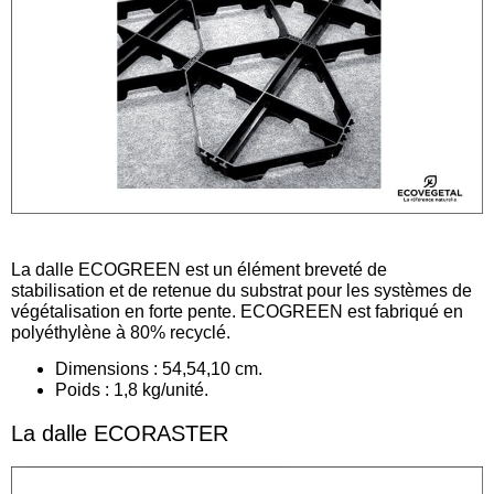
La dalle ECOGREEN est un élément breveté de
stabilisation et de retenue du substrat pour les systèmes de
végétalisation en forte pente. ECOGREEN est fabriqué en
polyéthylène à 80% recyclé.
Dimensions : 54,54,10 cm.
Poids : 1,8 kg/unité.
La dalle ECORASTER