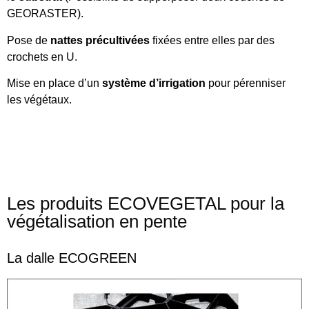
GEORASTER).
Pose de
nattes précultivées
fixées entre elles par des
crochets en U.
Mise en place d’un
système d’irrigation
pour pérenniser
les végétaux.
Les produits ECOVEGETAL pour la
végétalisation en pente
La dalle ECOGREEN