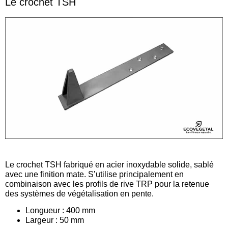
Le crochet TSH
Le crochet TSH fabriqué en acier inoxydable solide, sablé
avec une finition mate. S’utilise principalement en
combinaison avec les profils de rive TRP pour la retenue
des systèmes de végétalisation en pente.
Longueur : 400 mm
Largeur : 50 mm