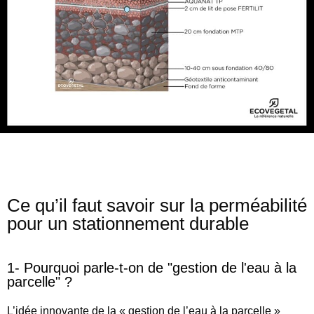
Ce qu’il faut savoir sur la perméabilité
pour un stationnement durable
1- Pourquoi parle-t-on de "gestion de l'eau à la
parcelle" ?
L’idée innovante de la « gestion de l’eau à la parcelle »