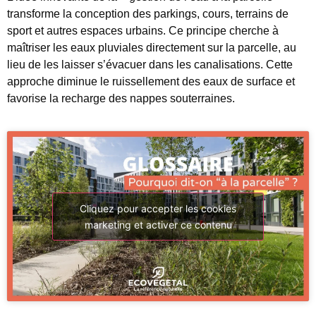
transforme la conception des parkings, cours, terrains de
sport et autres espaces urbains. Ce principe cherche à
maîtriser les eaux pluviales directement sur la parcelle, au
lieu de les laisser s’évacuer dans les canalisations. Cette
approche diminue le ruissellement des eaux de surface et
favorise la recharge des nappes souterraines.
Cliquez pour accepter les cookies
marketing et activer ce contenu