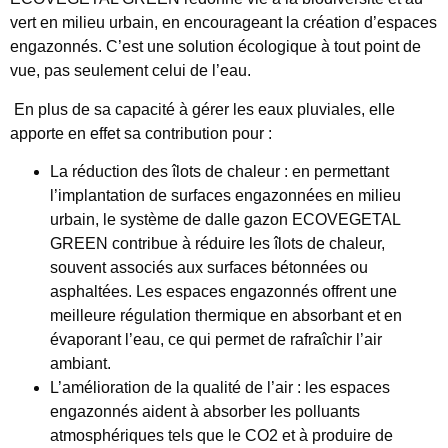
vert en milieu urbain, en encourageant la création d’espaces
engazonnés. C’est une solution écologique à tout point de
vue, pas seulement celui de l’eau.
En plus de sa capacité à gérer les eaux pluviales, elle
apporte en effet sa contribution pour :
La réduction des îlots de chaleur : en permettant
l’implantation de surfaces engazonnées en milieu
urbain, le système de dalle gazon ECOVEGETAL
GREEN contribue à réduire les îlots de chaleur,
souvent associés aux surfaces bétonnées ou
asphaltées. Les espaces engazonnés offrent une
meilleure régulation thermique en absorbant et en
évaporant l’eau, ce qui permet de rafraîchir l’air
ambiant.
L’amélioration de la qualité de l’air : les espaces
engazonnés aident à absorber les polluants
atmosphériques tels que le CO2 et à produire de