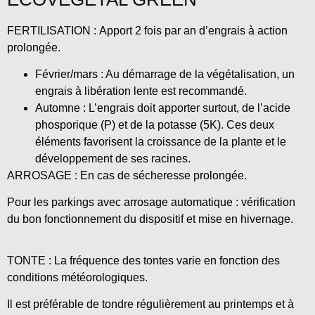
FERTILISATION : Apport 2 fois par an d’engrais à action
prolongée.
Février/mars : Au démarrage de la végétalisation, un
engrais à libération lente est recommandé.
Automne : L’engrais doit apporter surtout, de l’acide
phosporique (P) et de la potasse (5K). Ces deux
éléments favorisent la croissance de la plante et le
développement de ses racines.
ARROSAGE : En cas de sécheresse prolongée.
Pour les parkings avec arrosage automatique : vérification
du bon fonctionnement du dispositif et mise en hivernage.
TONTE : La fréquence des tontes varie en fonction des
conditions météorologiques.
Il est préférable de tondre régulièrement au printemps et à