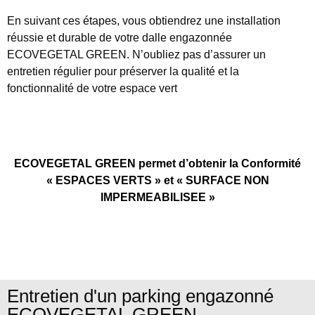
En suivant ces étapes, vous obtiendrez une installation
réussie et durable de votre dalle engazonnée
ECOVEGETAL GREEN. N’oubliez pas d’assurer un
entretien régulier pour préserver la qualité et la
fonctionnalité de votre espace vert
ECOVEGETAL GREEN permet d’obtenir la Conformité
« ESPACES VERTS » et « SURFACE NON
IMPERMEABILISEE »
Entretien d'un parking engazonné
ECOVEGETAL GREEN