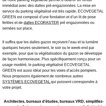
immédiat avec des dalles pré-engazonnées. La mise en
service du parking végétalisé est très rapide. ECOVEGETAL
GREEN est composé d’une fondation et d’un lit de pose
fertiles et de
dalles ECORASTER
pré engazonnées ou
semées sur place.
Il suffira que les dalles gazon reçoivent l’eau et la lumière
quelques heures seulement, le soir ou le week-end par
exemple, pour que la végétalisation du gazon se développe
de façon harmonieuse. Plus spécifiquement conçu pour un
usage modéré, le parking végétalisé ECOVEGETAL
GREEN est aussi idéal pour les
voies d’accès pompiers
.
Nous proposons également de nombreux autres
SYSTÈMES ECOVEGETAL
qui puissent correspondre à
votre projet.
Architectes, bureaux d’études, bureaux VRD, simplifiez-