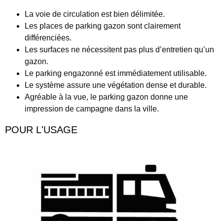
La voie de circulation est bien délimitée.
Les places de parking gazon sont clairement
différenciées.
Les surfaces ne nécessitent pas plus d’entretien qu’un
gazon.
Le parking engazonné est immédiatement utilisable.
Le système assure une végétation dense et durable.
Agréable à la vue, le parking gazon donne une
impression de campagne dans la ville.
POUR L'USAGE