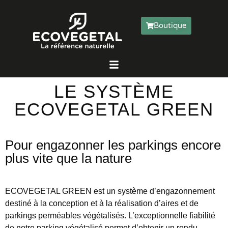
Boutique
LE SYSTÈME
ECOVEGETAL GREEN
Pour engazonner les parkings encore
plus vite que la nature
ECOVEGETAL GREEN est un système d’engazonnement
destiné à la conception et à la réalisation d’aires et de
parkings perméables végétalisés. L’exceptionnelle fiabilité
de notre parking végétalisé permet d’obtenir un rendu