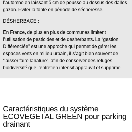
l’automne en laissant 5 cm de pousse au dessus des dalles
gazon. Eviter la tonte en période de sécheresse.
DÉSHERBAGE :
En France, de plus en plus de communes limitent
l’utilisation de pesticides et de desherbants. La “gestion
Différenciée” est une approche qui permet de gérer les
espaces verts en milieu urbain, il s’agit bien souvent de
“laisser faire lanature”, afin de conserver des refuges
biodiversité que l’entretien intensif apprauvit et supprime.
Caractéristiques du système
ECOVEGETAL GREEN pour parking
drainant