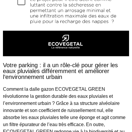
Votre parking : il a un rôle-clé pour gérer les
eaux pluviales différemment et améliorer
l’environnement urbain
Comment la dalle gazon ECOVEGETAL GREEN
révolutionne la gestion durable des eaux pluviales et
l’environnement urbain ? Grâce à sa structure alvéolaire
innovante et son coefficient de ruissellement nul, elle
absorbe les eaux pluviales telle une éponge et agit comme
un filtre épurateur de l’eau très efficace. En outre,
ECOVEGETAL GREEN redonne vie à la biodiversité et au