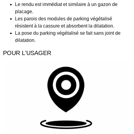
Le rendu est immédiat et similaire à un gazon de
placage.
Les parois des modules de parking végétalisé
résistent à la cassure et absorbent la dilatation.
La pose du parking végétalisé se fait sans joint de
dilatation.
POUR L'USAGER