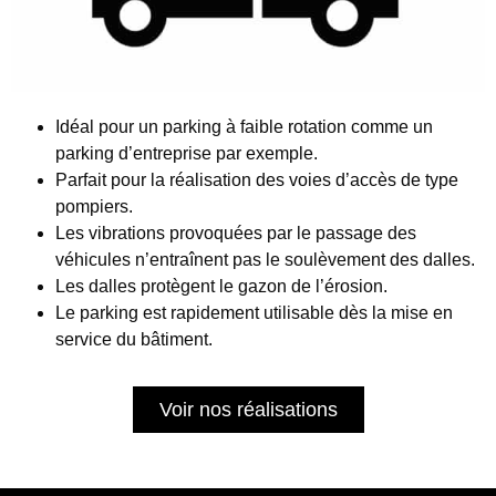
Idéal pour un parking à faible rotation comme un
parking d’entreprise par exemple.
Parfait pour la réalisation des voies d’accès de type
pompiers.
Les vibrations provoquées par le passage des
véhicules n’entraînent pas le soulèvement des dalles.
Les dalles protègent le gazon de l’érosion.
Le parking est rapidement utilisable dès la mise en
service du bâtiment.
Voir nos réalisations