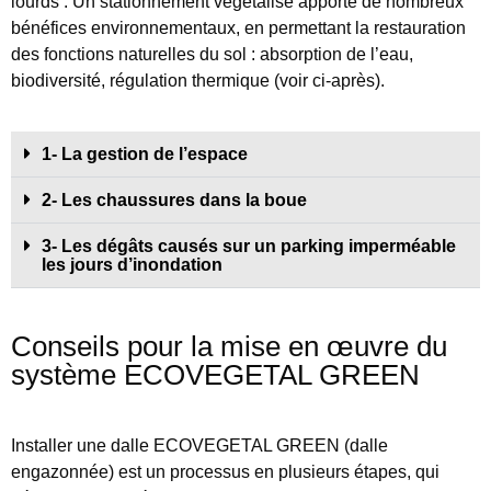
lourds
. Un stationnement végétalisé apporte de nombreux
bénéfices environnementaux, en permettant la restauration
des fonctions naturelles du sol : absorption de l’eau,
biodiversité, régulation thermique (voir ci-après).
1- La gestion de l’espace
2- Les chaussures dans la boue
3- Les dégâts causés sur un parking imperméable
les jours d’inondation
Conseils pour la mise en œuvre du
système ECOVEGETAL GREEN
Installer une dalle ECOVEGETAL GREEN (dalle
engazonnée) est un processus en plusieurs étapes, qui