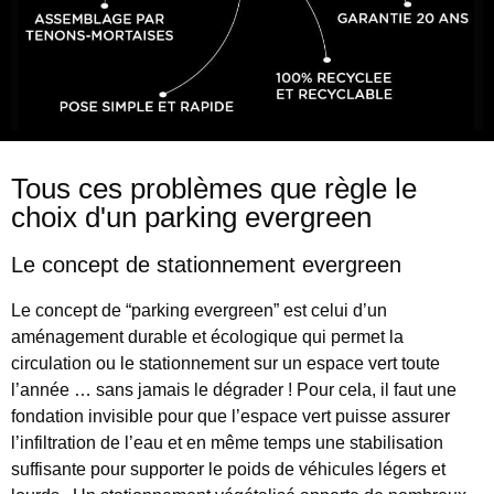
Tous ces problèmes que règle le
choix d'un parking evergreen
Le concept de stationnement evergreen
Le concept de “parking evergreen” est celui d’un
aménagement durable et écologique qui permet la
circulation ou le stationnement sur un espace vert toute
l’année … sans jamais le dégrader ! Pour cela, il faut une
fondation invisible pour que l’espace vert puisse assurer
l’infiltration de l’eau et en même temps une stabilisation
suffisante pour supporter le poids de véhicules légers et