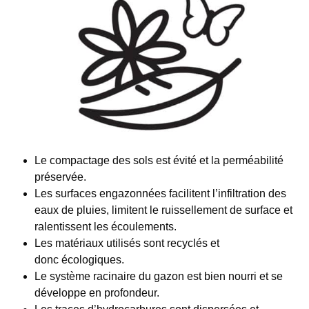
Le compactage des sols est évité et la perméabilité
préservée.
Les surfaces engazonnées facilitent l’infiltration des
eaux de pluies, limitent le ruissellement de surface et
ralentissent les écoulements.
Les matériaux utilisés sont recyclés et
donc écologiques.
Le système racinaire du gazon est bien nourri et se
développe en profondeur.