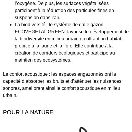
l’oxygène. De plus, les surfaces végétalisées
participent à la réduction des particules fines en
suspension dans l’air.
La biodiversité : le système de dalle gazon
ECOVEGETAL GREEN favorise le développement de
la biodiversité en milieu urbain en offrant un habitat
propice à la faune et la flore. Elle contribue à la
création de corridors écologiques et participe au
maintien des écosystèmes.
Le confort acoustique : les espaces engazonnés ont la
capacité d’absorber les bruits et d’atténuer les nuisances
sonores, améliorant ainsi le confort acoustique en milieu
urbain.
POUR LA NATURE