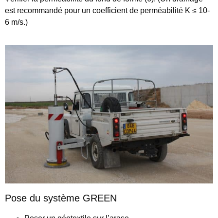
est recommandé pour un coefficient de perméabilité K ≤ 10-
6 m/s.)
Pose du système GREEN