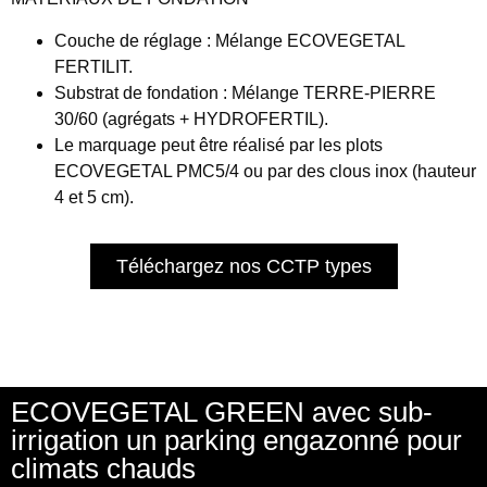
Couche de réglage :
Mélange ECOVEGETAL
FERTILIT.
Substrat de fondation :
Mélange TERRE-PIERRE
30/60 (agrégats + HYDROFERTIL).
Le
marquage
peut être réalisé par les plots
ECOVEGETAL PMC5/4 ou par des clous inox (hauteur
4 et 5 cm).
Téléchargez nos CCTP types
ECOVEGETAL GREEN avec sub-
irrigation un parking engazonné pour
climats chauds