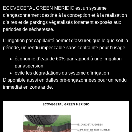
ECOVEGETAL GREEN MERIDIO
est un système
d’engazonnement destiné à la conception et à la réalisation
d’aires et de parkings végétalisés fortement exposés aux
périodes de sécheresse.
L’irrigation par capillarité permet d’assurer, quelle que soit la
période, un rendu impeccable sans contrainte pour l’usage.
économie d’eau de 60% par rapport à une irrigation
par aspersion
évite les dégradations du système d’irrigation
Disponible aussi en dalles pré-engazonnées pour un rendu
immédiat en zone aride.