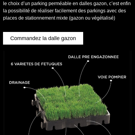
le choix d’un parking perméable en dalles gazon, c’est enfin
la possibilité de réaliser facilement des parkings avec des
places de stationnement mixte (gazon ou végétalisé)
Commandez la dalle gazon