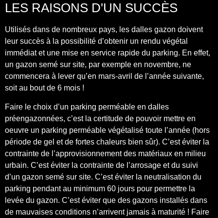
LES RAISONS D'UN SUCCÈS
Utilisés dans de nombreux pays,
les dalles gazon doivent
leur succès à la possibilité d’obtenir un rendu végétal
immédiat et une mise en service rapide du parking
. En effet,
un gazon semé sur site, par exemple en novembre, ne
commencera à lever qu’en mars-avril de l’année suivante,
soit au bout de 6 mois !
Faire le choix d’un parking perméable en dalles
préengazonnées, c’est la certitude de pouvoir mettre en
oeuvre un parking perméable végétalisé toute l’année (hors
période de gel et de fortes chaleurs bien sûr). C’est
éviter la
contrainte de l’approvisionnement des matériaux en milieu
urbain
. C’est
éviter la contrainte de l’arrosage et du suivi
d’un gazon semé sur site
. C’est
éviter la neutralisation du
parking
pendant au minimum 60 jours pour permettre la
levée du gazon. C’est éviter que des gazons installés dans
de mauvaises conditions n’arrivent jamais à maturité !
Faire