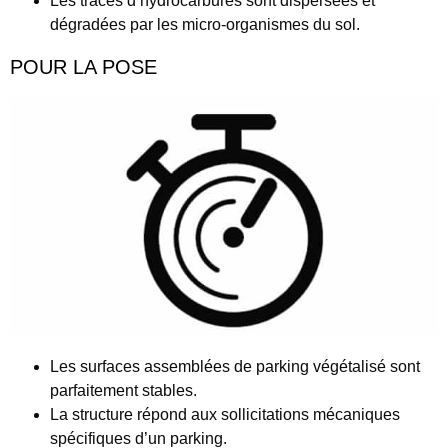
Les traces d’hydrocarbures sont dispersées et
dégradées par les micro-organismes du sol.
POUR LA POSE
Les surfaces assemblées de parking végétalisé sont
parfaitement stables.
La structure répond aux sollicitations mécaniques
spécifiques d’un parking.