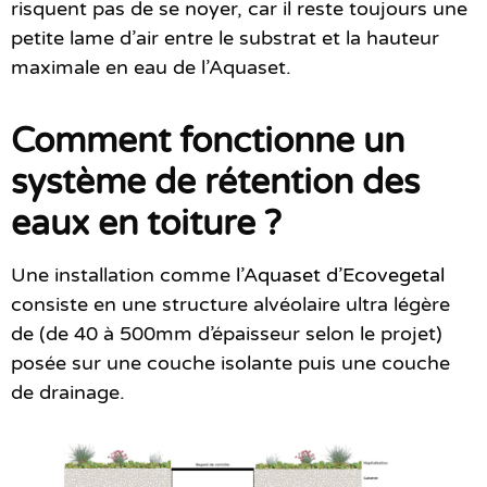
risquent pas de se noyer, car il reste toujours une
petite lame d’air entre le substrat et la hauteur
maximale en eau de l’Aquaset.
Comment fonctionne un
système de rétention des
eaux en toiture ?
Une installation comme
l’Aquaset d’Ecovegetal
consiste en une structure alvéolaire ultra légère
de (de 40 à 500mm d’épaisseur selon le projet)
posée sur une couche isolante puis une couche
de drainage.