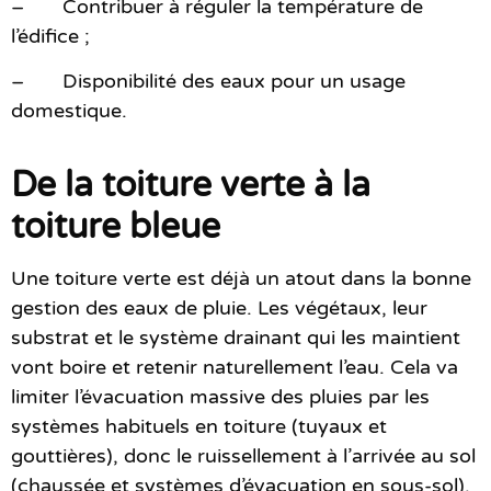
– Contribuer à réguler la température de
l’édifice ;
– Disponibilité des eaux pour un usage
domestique.
De la toiture verte à la
toiture bleue
Une toiture verte est déjà un atout dans la bonne
gestion des eaux de pluie. Les végétaux, leur
substrat et le système drainant qui les maintient
vont boire et retenir naturellement l’eau. Cela va
limiter l’évacuation massive des pluies par les
systèmes habituels en toiture (tuyaux et
gouttières), donc le ruissellement à l’arrivée au sol
(chaussée et systèmes d’évacuation en sous-sol).