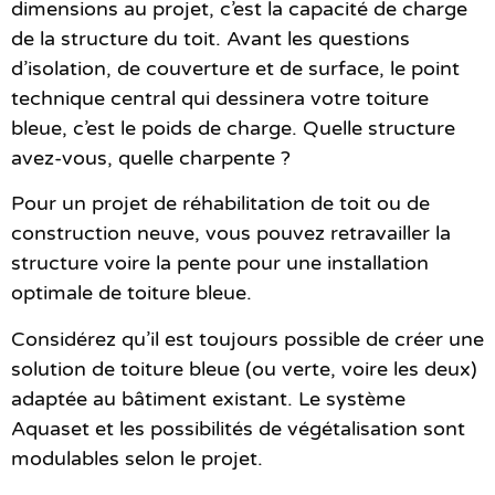
dimensions au projet, c’est la capacité de charge
de la structure du toit. Avant les questions
d’isolation, de couverture et de surface, le point
technique central qui dessinera votre toiture
bleue, c’est le poids de charge. Quelle structure
avez-vous, quelle charpente ?
Pour un projet de réhabilitation de toit ou de
construction neuve, vous pouvez retravailler la
structure voire la pente pour une installation
optimale de toiture bleue.
Considérez qu’il est toujours possible de créer une
solution de toiture bleue (ou verte, voire les deux)
adaptée au bâtiment existant. Le système
Aquaset et les possibilités de végétalisation sont
modulables selon le projet.