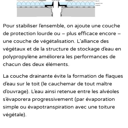
Pour stabiliser l’ensemble, on ajoute une couche
de protection lourde ou – plus efficace encore –
une couche de végétalisation. L’alliance des
végétaux et de la structure de stockage d’eau en
polypropylène améliorera les performances de
chacun des deux éléments.
La couche drainante
évite la formation de flaques
d’eau sur le toit (le cauchemar de tout maître
d’ouvrage). L’eau ainsi retenue entre les alvéoles
s’évaporera progressivement (par évaporation
simple ou évapotranspiration avec une toiture
végétale).