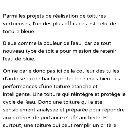
Parmi les projets de réalisation de toitures
vertueuses, l’un des plus efficaces est celui de
toiture bleue.
Bleue comme la couleur de l’eau, car ce tout
nouveau type de toit a pour mission de retenir
l’eau de pluie.
On ne parle donc pas ici de la couleur des tuiles
d’ardoise ou de bâche protectrice mais bien des
performances d’une toiture étanche et
intelligente. Une toiture qui réintègre et protège le
cycle de l’eau. Donc une toiture qui a été
sensiblement analysée et préparée pour répondre
aux critères de portance et d’étanchéité. Et
surtout, une toiture qui peut remplir un critère