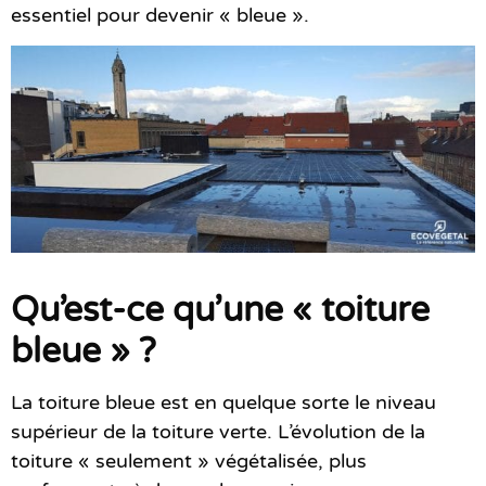
essentiel pour devenir « bleue ».
Qu’est-ce qu’une « toiture
bleue » ?
La toiture bleue est en quelque sorte le niveau
supérieur de la toiture verte. L’évolution de la
toiture « seulement » végétalisée, plus