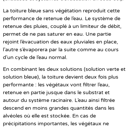
La toiture bleue sans végétation reproduit cette
performance de retenue de l’eau. Le système de
retenue des pluies, couplé à un limiteur de débit,
permet de ne pas saturer en eau. Une partie
rejoint l’évacuation des eaux pluviales en place,
l’autre s’évaporera par la suite comme au cours
d’un cycle de l’eau normal.
En combinant les deux solutions (solution verte et
solution bleue), la toiture devient deux fois plus
performante : les végétaux vont filtrer l’eau,
retenue en partie jusque dans le substrat et
autour du système racinaire. L’eau ainsi filtrée
descend en moins grandes quantités dans les
alvéoles où elle est stockée. En cas de
précipitations importantes, les végétaux ne