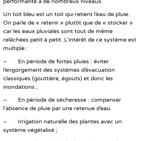
performante à de nombreux niveaux.
Un toit bleu est un toit qui retient l’eau de pluie.
On parle de « retenir » plutôt que de « stocker »
car les eaux pluviales sont tout de même
relâchées petit à petit. L’intérêt de ce système est
multiple :
– En période de fortes pluies : éviter
l’engorgement des systèmes d’évacuation
classiques (gouttière, égouts) et donc les
inondations ;
– En période de sécheresse : compenser
l’absence de pluie par une retenue d’eau.
– Irrigation naturelle des plantes avec un
système végétalisé ;