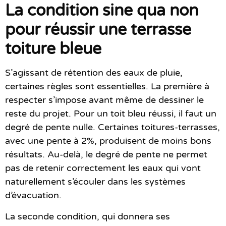
La condition sine qua non
pour réussir une terrasse
toiture bleue
S’agissant de rétention des eaux de pluie,
certaines règles sont essentielles. La première à
respecter s’impose avant même de dessiner le
reste du projet. Pour un toit bleu réussi, il faut un
degré de pente nulle. Certaines toitures-terrasses,
avec une pente à 2%, produisent de moins bons
résultats. Au-delà, le degré de pente ne permet
pas de retenir correctement les eaux qui vont
naturellement s’écouler dans les systèmes
d’évacuation.
La seconde condition, qui donnera ses