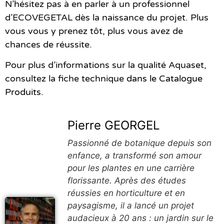
N’hésitez pas à en parler à un professionnel
d’ECOVEGETAL dès la naissance du projet. Plus
vous vous y prenez tôt, plus vous avez de
chances de réussite.
Pour plus d’informations sur la qualité Aquaset,
consultez la fiche technique
dans le Catalogue
Produits
.
Pierre GEORGEL
Passionné de botanique depuis son
enfance, a transformé son amour
pour les plantes en une carrière
florissante. Après des études
réussies en horticulture et en
paysagisme, il a lancé un projet
audacieux à 20 ans : un jardin sur le