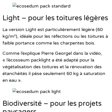
Light – pour les toitures légères
La version Light est particulièrement légère (60
kg/m²), idéale pour les réfections ou les toitures à
faible portance comme les charpentes bois.
Comme l’explique Pierre Georgel dans la vidéo,
« l’écosseum packlight a été adapté pour la
végétalisation des toitures et la rénovation des
étanchéités il pèse seulement 60 kg à saturation
en eau ».
Biodiversité – pour les projets
paysagers