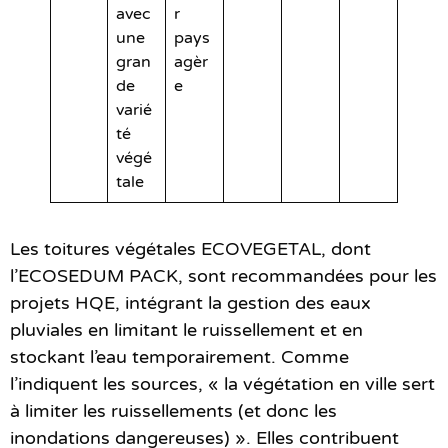
avec
r
une
pays
gran
agèr
de
e
varié
té
végé
tale
Les toitures végétales ECOVEGETAL, dont
l’ECOSEDUM PACK, sont recommandées pour les
projets HQE, intégrant la gestion des eaux
pluviales en limitant le ruissellement et en
stockant l’eau temporairement. Comme
l’indiquent les sources, « la végétation en ville sert
à limiter les ruissellements (et donc les
inondations dangereuses) ». Elles contribuent