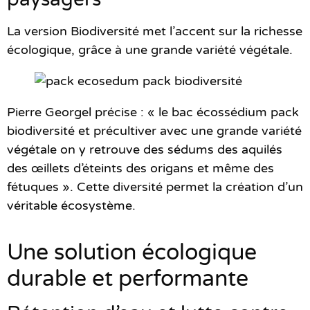
La version Biodiversité met l’accent sur la richesse
écologique, grâce à une grande variété végétale.
Pierre Georgel précise : « le bac écossédium pack
biodiversité et précultiver avec une grande variété
végétale on y retrouve des sédums des aquilés
des œillets d’éteints des origans et même des
fétuques ». Cette diversité permet la création d’un
véritable écosystème.
Une solution écologique
durable et performante