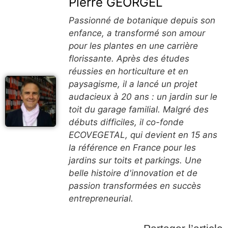
Pierre GEORGEL
Passionné de botanique depuis son
enfance, a transformé son amour
pour les plantes en une carrière
florissante. Après des études
réussies en horticulture et en
paysagisme, il a lancé un projet
audacieux à 20 ans : un jardin sur le
toit du garage familial. Malgré des
débuts difficiles, il co-fonde
ECOVEGETAL, qui devient en 15 ans
la référence en France pour les
jardins sur toits et parkings. Une
belle histoire d'innovation et de
passion transformées en succès
entrepreneurial.