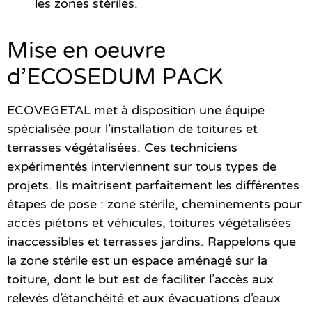
les zones stériles.
Mise en oeuvre
d’ECOSEDUM PACK
ECOVEGETAL met à disposition
une équipe
spécialisée
pour l’installation de toitures et
terrasses végétalisées. Ces techniciens
expérimentés interviennent sur tous types de
projets. Ils maîtrisent parfaitement les différentes
étapes de pose : zone stérile, cheminements pour
accès piétons et véhicules, toitures végétalisées
inaccessibles et terrasses jardins. Rappelons que
la zone stérile est un espace aménagé sur la
toiture, dont le but est de faciliter l’accès aux
relevés d’étanchéité et aux évacuations d’eaux