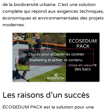
de la biodiversité urbaine. C’est une solution
complète qui répond aux exigences techniques,
économiques et environnementales des projets
modernes.
Cliquez pour accepter les cookies
marketing et activer ce contenu
Les raisons d’un succès
ECOSEDUM PACK est la solution pour une