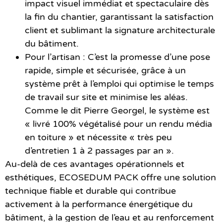
impact visuel immédiat et spectaculaire dès
la fin du chantier, garantissant la satisfaction
client et sublimant la signature architecturale
du bâtiment.
Pour l’artisan
: C’est la promesse d’une pose
rapide, simple et sécurisée, grâce à un
système prêt à l’emploi qui optimise le temps
de travail sur site et minimise les aléas.
Comme le dit Pierre Georgel, le système est
« livré 100% végétalisé pour un rendu média
en toiture » et nécessite « très peu
d’entretien 1 à 2 passages par an ».
Au-delà de ces avantages opérationnels et
esthétiques, ECOSEDUM PACK offre une solution
technique fiable et durable qui contribue
activement à la performance énergétique du
bâtiment, à la gestion de l’eau et au renforcement