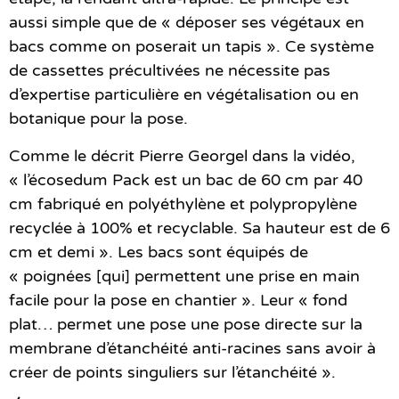
aussi simple que de « déposer ses végétaux en
bacs comme on poserait un tapis ». Ce système
de cassettes précultivées ne nécessite pas
d’expertise particulière en végétalisation ou en
botanique pour la pose.
Comme le décrit Pierre Georgel dans la vidéo,
« l’écosedum Pack est un bac de 60 cm par 40
cm fabriqué en polyéthylène et polypropylène
recyclée à 100% et recyclable. Sa hauteur est de 6
cm et demi ». Les bacs sont équipés de
« poignées [qui] permettent une prise en main
facile pour la pose en chantier ». Leur « fond
plat… permet une pose une pose directe sur la
membrane d’étanchéité anti-racines sans avoir à
créer de points singuliers sur l’étanchéité ».