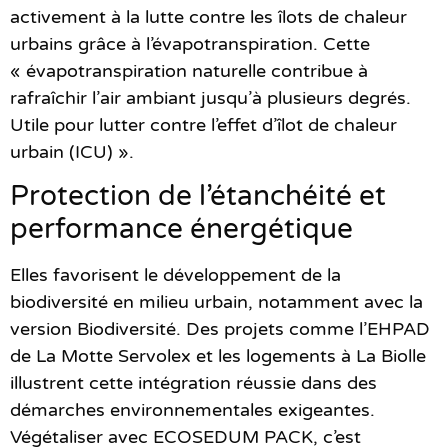
activement à la lutte contre les îlots de chaleur
urbains grâce à l’évapotranspiration. Cette
« évapotranspiration naturelle contribue à
rafraîchir l’air ambiant jusqu’à plusieurs degrés.
Utile pour lutter contre l’effet d’îlot de chaleur
urbain (ICU) ».
Protection de l’étanchéité et
performance énergétique
Elles favorisent le développement de la
biodiversité en milieu urbain, notamment avec la
version Biodiversité. Des projets comme l’EHPAD
de La Motte Servolex et les logements à La Biolle
illustrent cette intégration réussie dans des
démarches environnementales exigeantes.
Végétaliser avec ECOSEDUM PACK, c’est