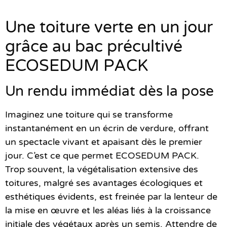
Une toiture verte en un jour
grâce au bac précultivé
ECOSEDUM PACK
Un rendu immédiat dès la pose
Imaginez une toiture qui se transforme
instantanément en un écrin de verdure, offrant
un spectacle vivant et apaisant dès le premier
jour.
C’est ce que permet ECOSEDUM PACK
.
Trop souvent, la végétalisation extensive des
toitures, malgré ses avantages écologiques et
esthétiques évidents, est freinée par la lenteur de
la mise en œuvre et les aléas liés à la croissance
initiale des végétaux après un semis. Attendre de