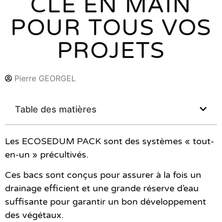
CLÉ EN MAIN
POUR TOUS VOS
PROJETS
Pierre GEORGEL
Table des matières
Les ECOSEDUM PACK sont des systèmes « tout-
en-un » précultivés.
Ces bacs sont conçus pour assurer à la fois un
drainage efficient et une grande réserve d’eau
suffisante pour garantir un bon développement
des végétaux.