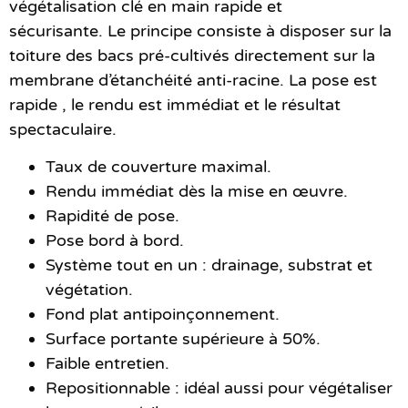
végétalisation clé en main rapide et
sécurisante. Le principe consiste à disposer sur la
toiture des bacs pré-cultivés directement sur la
membrane d’étanchéité anti-racine. La pose est
rapide , le rendu est immédiat et le résultat
spectaculaire.
Taux de couverture maximal.
Rendu immédiat
dès la mise en œuvre.
Rapidité de pose.
Pose bord à bord
.
Système
tout en un
: drainage, substrat et
végétation.
Fond plat antipoinçonnement.
Surface portante
supérieure à 50%.
Faible
entretien
.
Repositionnable
: idéal aussi pour végétaliser