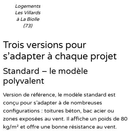
Logements
Les Villards
à La Biolle
(73)
Trois versions pour
s’adapter à chaque projet
Standard – le modèle
polyvalent
Version de référence, le modèle standard est
conçu pour s’adapter à de nombreuses
configurations : toitures béton, bac acier ou
zones exposées au vent. Il affiche un poids de 80
kg/m² et offre une bonne résistance au vent.