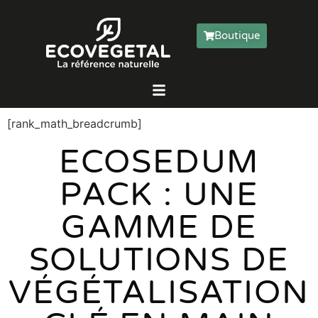
Boutique
[rank_math_breadcrumb]
ECOSEDUM
PACK : UNE
GAMME DE
SOLUTIONS DE
VÉGÉTALISATION