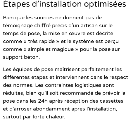
Étapes d’installation optimisées
Bien que les sources ne donnent pas de
témoignage chiffré précis d’un artisan sur le
temps de pose, la mise en œuvre est décrite
comme « très rapide » et le système est perçu
comme
« simple et magique »
pour la pose sur
support béton.
Les équipes de pose maîtrisent parfaitement les
différentes étapes et interviennent dans le respect
des normes. Les contraintes logistiques sont
réduites, bien qu’il soit recommandé de prévoir la
pose dans les 24h après réception des cassettes
et d’arroser abondamment après l’installation,
surtout par forte chaleur.