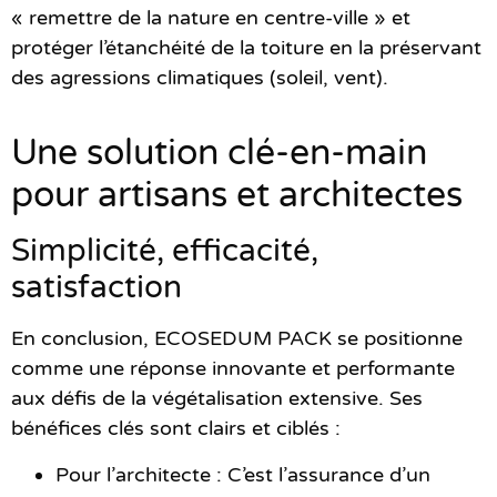
« remettre de la nature en centre-ville » et
protéger l’étanchéité de la toiture en la préservant
des agressions climatiques (soleil, vent).
Une solution clé-en-main
pour artisans et architectes
Simplicité, efficacité,
satisfaction
En conclusion, ECOSEDUM PACK se positionne
comme une réponse innovante et performante
aux défis de la végétalisation extensive. Ses
bénéfices clés sont clairs et ciblés :
Pour l’architecte
: C’est l’assurance d’un