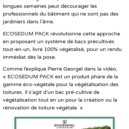
longues semaines peut décourager les
professionnels du bâtiment qui ne sont pas des
jardiniers dans l’âme.
ECOSEDUM PACK révolutionne cette approche
en proposant un système de
bacs précultivés
tout-en-un
, livré 100% végétalisé, pour un rendu
immédiat dès la pose.
Comme l’explique Pierre Georgel dans la vidéo,
« ECOSEDUM PACK est un produit phare de la
gamme éco-végétale pour la végétalisation des
toitures. Il s’agit d’un bac pré-cultivé de
végétalisation tout en un pour la création ou la
rénovation de toiture végétale. »