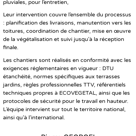
pluviales, pour l’entretien,
Leur intervention couvre l’ensemble du processus
: planification des livraisons, manutention vers les
toitures, coordination de chantier, mise en œuvre
de la végétalisation et suivi jusqu’à la réception
finale.
Les chantiers sont réalisés en conformité avec les
exigences réglementaires en vigueur : DTU
étanchéité, normes spécifiques aux terrasses
jardins, règles professionnelles TTV, référentiels
techniques propres à ECOVEGETAL, ainsi que les
protocoles de sécurité pour le travail en hauteur.
L’équipe intervient sur tout le territoire national,
ainsi qu’à l’international.