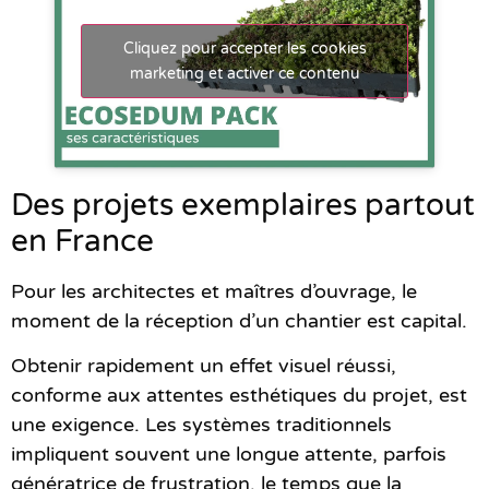
Cliquez pour accepter les cookies
marketing et activer ce contenu
Des projets exemplaires partout
en France
Pour les architectes et maîtres d’ouvrage, le
moment de la réception d’un chantier est capital.
Obtenir rapidement un effet visuel réussi,
conforme aux attentes esthétiques du projet, est
une exigence. Les systèmes traditionnels
impliquent souvent une longue attente, parfois
génératrice de frustration, le temps que la