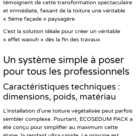
témoignent de cette transformation spectaculaire
et immédiate, faisant de la toiture une véritable
« 5ème façade » paysagère.
C’est la solution idéale pour créer un véritable
« effet waouh » dès la fin des travaux.
Un système simple à poser
pour tous les professionnels
Caractéristiques techniques :
dimensions, poids, matériau
L’installation d’une toiture végétalisée peut parfois
sembler complexe. Pourtant,
ECOSEDUM PACK
a
été conçu pour simplifier au maximum cette
étape, la rendant ultra-rapide. Le principe est