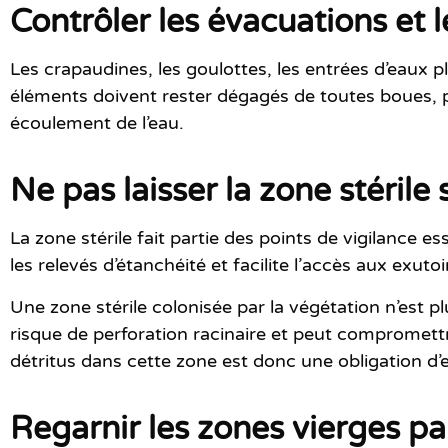
Contrôler les évacuations et l
Les crapaudines, les goulottes, les entrées d’eaux p
éléments doivent rester dégagés de toutes boues, p
écoulement de l’eau.
Ne pas laisser la zone stérile 
La zone stérile fait partie des points de vigilance
les relevés d’étanchéité et facilite l’accès aux exutoi
Une zone stérile colonisée par la végétation n’est pl
risque de perforation racinaire et peut compromettr
détritus dans cette zone est donc une obligation d’e
Regarnir les zones vierges 