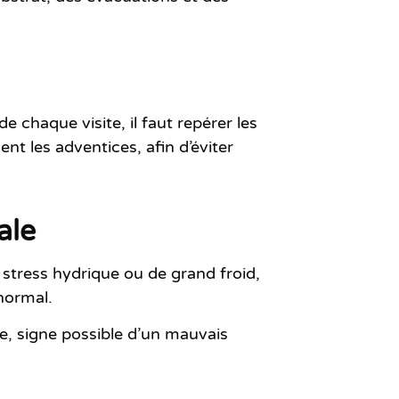
 de chaque visite, il faut repérer les
nt les adventices, afin d’éviter
ale
 stress hydrique ou de grand froid,
normal.
, signe possible d’un mauvais