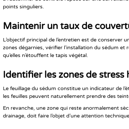
points singuliers.
Maintenir un taux de couvert
L’objectif principal de l’entretien est de conserver
zones dégarnies, vérifier l’installation du sédum et
qu’elles n’étouffent le tapis végétal.
Identifier les zones de stres
Le feuillage du sédum constitue un indicateur de l’é
les feuilles peuvent naturellement prendre des tei
En revanche, une zone qui reste anormalement sèch
drainage, doit faire l’objet d’une attention technique