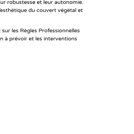
eur robustesse et leur autonomie
.
’esthétique du couvert végétal et
r les Règles Professionnelles
n à prévoir et les interventions