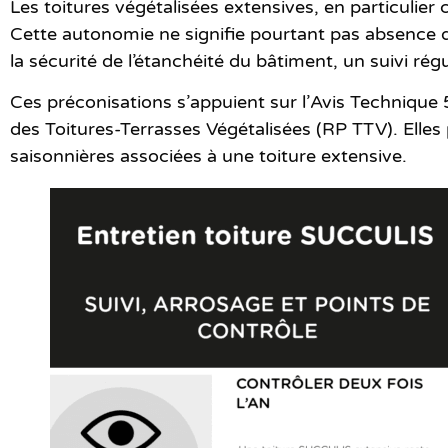
Les toitures végétalisées extensives, en particuli
Cette autonomie ne signifie pourtant pas absence d’
la sécurité de l’étanchéité du bâtiment, un suivi régu
Ces préconisations s’appuient sur l’
Avis Technique
des Toitures-Terrasses Végétalisées (RP TTV). Elles p
saisonnières associées à une toiture extensive.