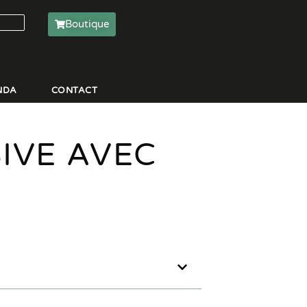
Boutique
NDA
CONTACT
IVE AVEC