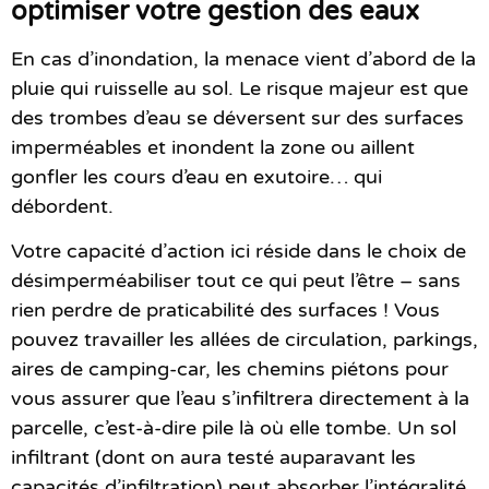
optimiser votre gestion des eaux
En cas d’inondation, la menace vient d’abord de la
pluie qui ruisselle au sol. Le risque majeur est que
des trombes d’eau se déversent sur des surfaces
imperméables et inondent la zone ou aillent
gonfler les cours d’eau en exutoire… qui
débordent.
Votre capacité d’action ici réside dans le choix de
désimperméabiliser tout ce qui peut l’être – sans
rien perdre de praticabilité des surfaces ! Vous
pouvez travailler les allées de circulation, parkings,
aires de camping-car, les chemins piétons pour
vous assurer que l’eau s’infiltrera directement à la
parcelle, c’est-à-dire pile là où elle tombe. Un sol
infiltrant (dont on aura testé auparavant les
capacités d’infiltration) peut absorber l’intégralité