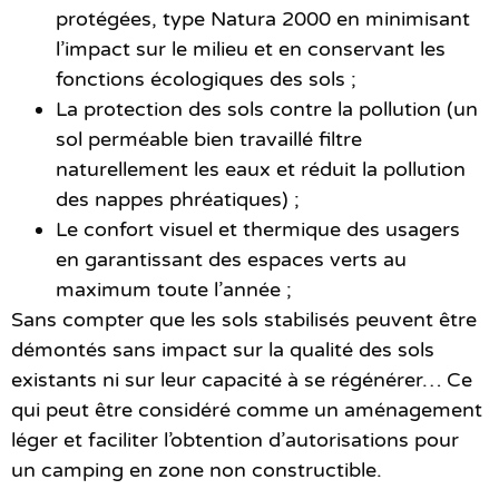
protégées, type Natura 2000 en minimisant
l’impact sur le milieu et en conservant les
fonctions écologiques des sols ;
La protection des sols contre la pollution (un
sol perméable bien travaillé filtre
naturellement les eaux et réduit la pollution
des nappes phréatiques) ;
Le confort visuel et thermique des usagers
en garantissant des espaces verts au
maximum toute l’année ;
Sans compter que les sols stabilisés peuvent être
démontés sans impact sur la qualité des sols
existants ni sur leur capacité à se régénérer… Ce
qui peut être considéré comme un aménagement
léger et faciliter l’obtention d’autorisations pour
un camping en zone non constructible.