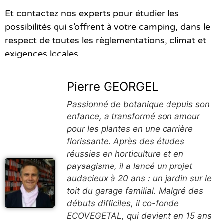
Et contactez nos experts pour étudier les
possibilités qui s’offrent à votre camping, dans le
respect de toutes les règlementations, climat et
exigences locales.
Pierre GEORGEL
Passionné de botanique depuis son
enfance, a transformé son amour
pour les plantes en une carrière
florissante. Après des études
réussies en horticulture et en
paysagisme, il a lancé un projet
audacieux à 20 ans : un jardin sur le
toit du garage familial. Malgré des
débuts difficiles, il co-fonde
ECOVEGETAL, qui devient en 15 ans