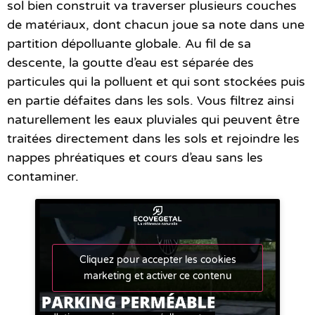
sol bien construit va traverser plusieurs couches
de matériaux, dont chacun joue sa note dans une
partition dépolluante globale. Au fil de sa
descente, la goutte d’eau est séparée des
particules qui la polluent et qui sont stockées puis
en partie défaites dans les sols. Vous filtrez ainsi
naturellement les eaux pluviales qui peuvent être
traitées directement dans les sols et rejoindre les
nappes phréatiques et cours d’eau sans les
contaminer.
Cliquez pour accepter les cookies
marketing et activer ce contenu