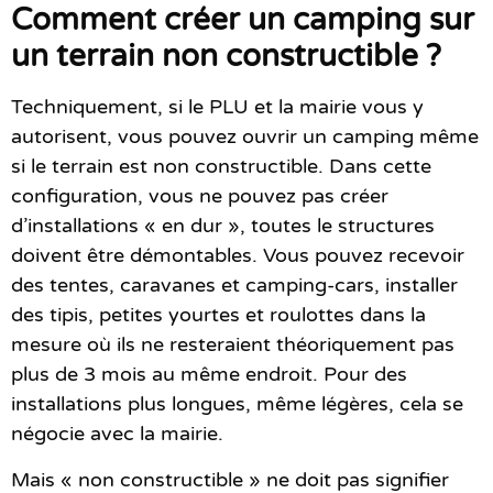
Comment créer un camping sur
un terrain non constructible ?
Techniquement, si le PLU et la mairie vous y
autorisent, vous pouvez ouvrir un camping même
si le terrain est non constructible. Dans cette
configuration, vous ne pouvez pas créer
d’installations « en dur », toutes le structures
doivent être démontables. Vous pouvez recevoir
des tentes, caravanes et camping-cars, installer
des tipis, petites yourtes et roulottes dans la
mesure où ils ne resteraient théoriquement pas
plus de 3 mois au même endroit. Pour des
installations plus longues, même légères, cela se
négocie avec la mairie.
Mais « non constructible » ne doit pas signifier