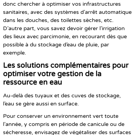
donc chercher à optimiser vos infrastructures
sanitaires, avec des systèmes d’arrêt automatique
dans les douches, des toilettes sèches, etc.
D’autre part, vous savez devoir gérer l’irrigation
des lieux avec parcimonie, en recourant dès que
possible à du stockage d’eau de pluie, par
exemple.
Les solutions complémentaires pour
optimiser votre gestion de la
ressource en eau
Au-delà des tuyaux et des cuves de stockage,
l’eau se gère aussi en surface.
Pour conserver un environnement vert toute
l’année, y compris en période de canicule ou de
sécheresse, envisagez de végétaliser des surfaces