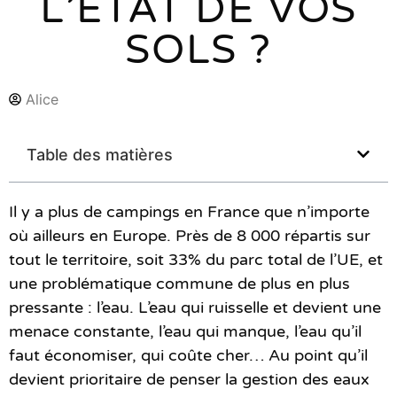
L’ÉTAT DE VOS
SOLS ?
Alice
Table des matières
Il y a plus de campings en France que n’importe
où ailleurs en Europe. Près de 8 000 répartis sur
tout le territoire, soit 33% du parc total de l’UE, et
une problématique commune de plus en plus
pressante : l’eau. L’eau qui ruisselle et devient une
menace constante, l’eau qui manque, l’eau qu’il
faut économiser, qui coûte cher… Au point qu’il
devient prioritaire de penser la gestion des eaux