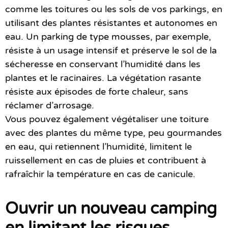
comme les toitures ou les sols de vos parkings, en
utilisant des plantes résistantes et autonomes en
eau. Un
parking de type mousses
, par exemple,
résiste à un usage intensif et préserve le sol de la
sécheresse en conservant l’humidité dans les
plantes et le racinaires. La végétation rasante
résiste aux épisodes de forte chaleur, sans
réclamer d’arrosage.
Vous pouvez également végétaliser une toiture
avec des plantes du même type, peu gourmandes
en eau, qui retiennent l’humidité, limitent le
ruissellement en cas de pluies et contribuent à
rafraîchir la température en cas de canicule.
Ouvrir un nouveau camping