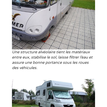
Une structure alvéolaire tient les matériaux
entre eux, stabilise le sol, laisse filtrer l’eau et
assure une bonne portance sous les roues
des véhicules.