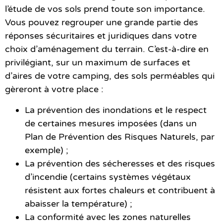
l’étude de vos sols prend toute son importance.
Vous pouvez regrouper une grande partie des
réponses sécuritaires et juridiques dans votre
choix d’aménagement du terrain. C’est-à-dire en
privilégiant, sur un maximum de surfaces et
d’aires de votre camping, des sols perméables qui
gèreront à votre place :
La prévention des inondations et le respect
de certaines mesures imposées (dans un
Plan de Prévention des Risques Naturels, par
exemple) ;
La prévention des sécheresses et des risques
d’incendie (certains systèmes végétaux
résistent aux fortes chaleurs et contribuent à
abaisser la température) ;
La conformité avec les zones naturelles