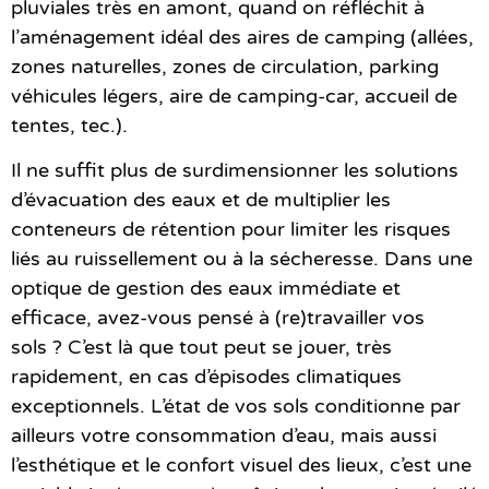
pluviales très en amont, quand on réfléchit à
l’aménagement idéal des aires de camping (allées,
zones naturelles, zones de circulation, parking
véhicules légers, aire de camping-car, accueil de
tentes, tec.).
Il ne suffit plus de surdimensionner les solutions
d’évacuation des eaux et de multiplier les
conteneurs de rétention pour limiter les risques
liés au ruissellement ou à la sécheresse. Dans une
optique de gestion des eaux immédiate et
efficace, avez-vous pensé à (re)travailler vos
sols ? C’est là que tout peut se jouer, très
rapidement, en cas d’épisodes climatiques
exceptionnels. L’état de vos sols conditionne par
ailleurs votre consommation d’eau, mais aussi
l’esthétique et le confort visuel des lieux, c’est une