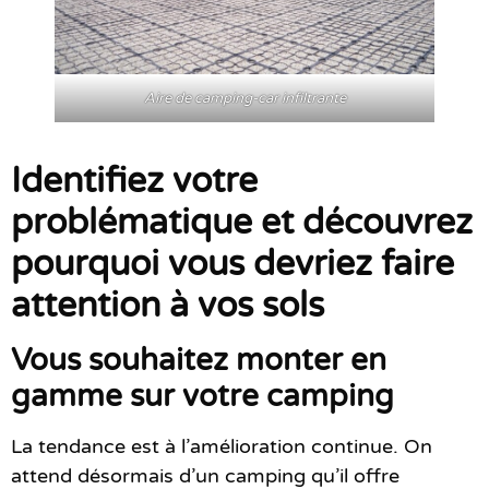
Aire de camping-car infiltrante
Identifiez votre
problématique et découvrez
pourquoi vous devriez faire
attention à vos sols
Vous souhaitez monter en
gamme sur votre camping
La tendance est à l’amélioration continue. On
attend désormais d’un camping qu’il offre