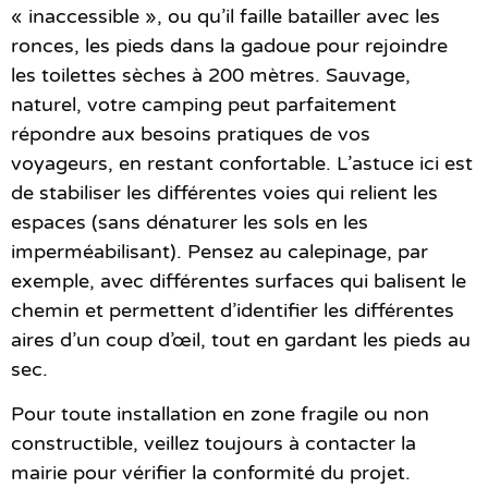
« inaccessible », ou qu’il faille batailler avec les
ronces, les pieds dans la gadoue pour rejoindre
les toilettes sèches à 200 mètres. Sauvage,
naturel, votre camping peut parfaitement
répondre aux besoins pratiques de vos
voyageurs, en restant confortable. L’astuce ici est
de stabiliser les différentes voies qui relient les
espaces (sans dénaturer les sols en les
imperméabilisant). Pensez au calepinage, par
exemple, avec différentes surfaces qui balisent le
chemin et permettent d’identifier les différentes
aires d’un coup d’œil, tout en gardant les pieds au
sec.
Pour toute installation en zone fragile ou non
constructible, veillez toujours à contacter la
mairie pour vérifier la conformité du projet.