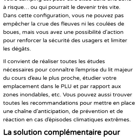
à risque… ou qui pourrait le devenir très vite.
Dans cette configuration, vous ne pouvez pas
empêcher la crue des fleuves ni les coulées de
boues, mais vous avez une possibilité d’action
pour renforcer la sécurité des usagers et limiter
les dégâts.
Il convient de réaliser toutes les études
nécessaires pour connaître l’emprise du lit majeur
du cours d’eau le plus proche, étudier votre
emplacement dans le PLU et par rapport aux
zones inondables, etc. Vous pouvez aussi trouver
toutes les
recommandations pour mettre en place
une chaîne d’anticipation
, de prévention et de
réaction en cas d’épisodes climatiques extrêmes.
La solution complémentaire pour