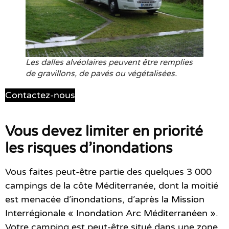
Les dalles alvéolaires peuvent être remplies
de gravillons, de pavés ou végétalisées.
Contactez-nous
Vous devez limiter en priorité
les risques d’inondations
Vous faites peut-être partie des quelques 3 000
campings de la côte Méditerranée, dont la moitié
est menacée d’inondations, d’après
la Mission
Interrégionale « Inondation Arc Méditerranéen
».
Votre camping est peut-être situé dans une zone