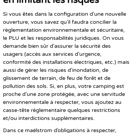
en limitant les risques
Si vous êtes dans la configuration d’une nouvelle
ouverture, vous savez qu’il faudra concilier la
règlementation environnementale et sécuritaire,
le PLU et les responsabilités juridiques. On vous
demande bien sûr d’assurer la sécurité des
usagers (accès aux services d’urgence,
conformité des installations électriques, etc.) mais
aussi de gérer les risques d’inondation, de
glissement de terrain, de feu de forêt et de
pollution des sols. Si, en plus, votre camping est
proche d’une zone protégée, avec une servitude
environnementale à respecter, vous ajoutez au
casse-tête réglementaire quelques restrictions
et/ou interdictions supplémentaires.
Dans ce maëlstrom d’obligations à respecter,