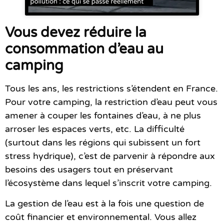
Vous devez réduire la
consommation d’eau au
camping
Tous les ans, les restrictions s’étendent en France.
Pour votre camping, la restriction d’eau peut vous
amener à couper les fontaines d’eau, à ne plus
arroser les espaces verts, etc. La difficulté
(surtout dans les régions qui subissent un fort
stress hydrique), c’est de parvenir à répondre aux
besoins des usagers tout en préservant
l’écosystème dans lequel s’inscrit votre camping.
La gestion de l’eau est à la fois une question de
coût financier et environnemental. Vous allez