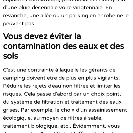
d’une pluie décennale voire vingtennale. En
revanche, une allée ou un parking en enrobé ne le
peuvent pas.
Vous devez éviter la
contamination des eaux et des
sols
C’est une contrainte à laquelle les gérants de
camping doivent être de plus en plus vigilants.
Réduire les rejets d’eau non filtrée et limiter les
risques. Cela passe d’abord par un choix pointu
du système de filtration et traitement des eaux
grises. Par exemple, le choix d’un assainissement
écologique, au moyen de filtres à sable,
traitement biologique, etc.. Évidemment, vous