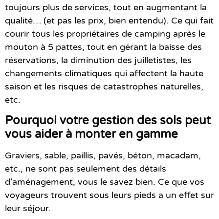
toujours plus de services, tout en augmentant la
qualité… (et pas les prix, bien entendu). Ce qui fait
courir tous les propriétaires de camping après le
mouton à 5 pattes, tout en gérant la baisse des
réservations, la diminution des juilletistes, les
changements climatiques qui affectent la haute
saison et les risques de catastrophes naturelles,
etc.
Pourquoi votre gestion des sols peut
vous aider à monter en gamme
Graviers, sable, paillis, pavés, béton, macadam,
etc., ne sont pas seulement des détails
d’aménagement, vous le savez bien. Ce que vos
voyageurs trouvent sous leurs pieds a un effet sur
leur séjour.