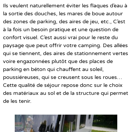
Ils veulent naturellement éviter les flaques d’eau à
la sortie des douches, les mares de boue autour
des zones de parking, des aires de jeu, etc., C’est
à la fois un besoin pratique et une question de
confort visuel. C’est aussi vrai pour le reste du
paysage que peut offrir votre camping. Des allées
qui se tiennent, des aires de stationnement vertes
voire engazonnées plutôt que des places de
parking en béton qui chauffent au soleil,
poussiéreuses, qui se creusent sous les roues…
Cette qualité de séjour repose donc sur le choix
des matériaux au sol et de la structure qui permet
de les tenir.