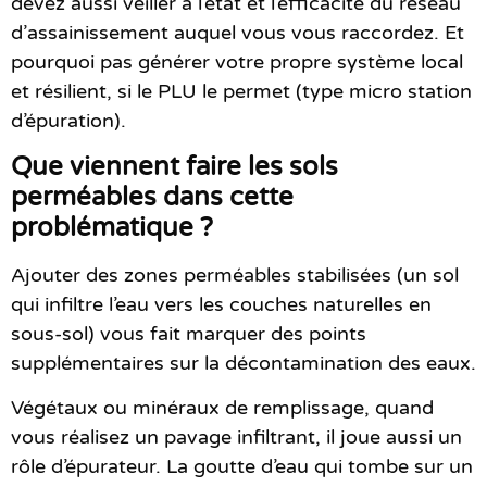
devez aussi veiller à l’état et l’efficacité du réseau
d’assainissement auquel vous vous raccordez. Et
pourquoi pas générer votre propre système local
et résilient, si le PLU le permet (type micro station
d’épuration).
Que viennent faire les sols
perméables dans cette
problématique ?
Ajouter des zones perméables stabilisées (un sol
qui infiltre l’eau vers les couches naturelles en
sous-sol) vous fait marquer des points
supplémentaires sur la décontamination des eaux.
Végétaux ou minéraux de remplissage, quand
vous réalisez un pavage infiltrant, il joue aussi un
rôle d’épurateur. La goutte d’eau qui tombe sur un