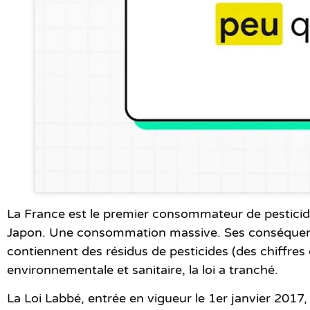
La France est le premier consommateur de pestici
Japon. Une consommation massive. Ses conséquence
contiennent des résidus de pesticides (des chiffres
environnementale et sanitaire, la loi a tranché.
La Loi Labbé
, entrée en vigueur le 1er janvier 2017