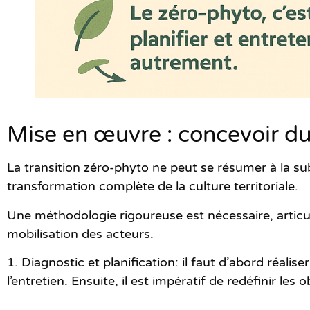
Mise en œuvre : concevoir d
La transition zéro-phyto ne peut se résumer à la sub
transformation complète de la culture territoriale.
Une méthodologie rigoureuse est nécessaire, articul
mobilisation des acteurs.
1. Diagnostic et planification:
il faut d’abord réalise
l’entretien. Ensuite, il est impératif de redéfinir les