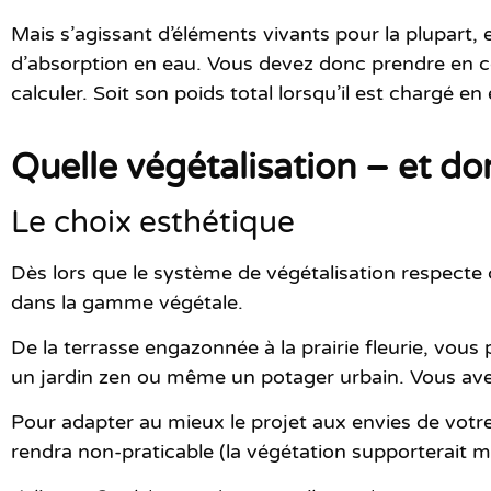
Mais s’agissant d’éléments vivants pour la plupart,
d’absorption en eau
. Vous devez donc
prendre en 
calculer. Soit son poids total lorsqu’il est chargé en
Quelle végétalisation – et do
Le choix esthétique
Dès lors que le système de végétalisation respecte c
dans la gamme végétale.
De la terrasse engazonnée à la prairie fleurie, vous
un jardin zen ou même un potager urbain. Vous avez 
Pour adapter au mieux le projet aux envies de votre
rendra non-praticable (la végétation supporterait m