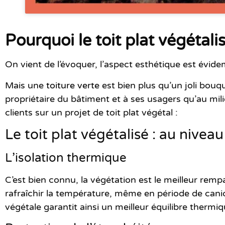
Pourquoi le toit plat végétali
On vient de l’évoquer, l’aspect esthétique est évi
Mais une
toiture verte
est bien plus qu’un joli bouq
propriétaire du bâtiment et à ses usagers qu’au mili
clients sur un projet de toit plat végétal :
Le toit plat végétalisé : au niveau 
L’isolation thermique
C’est bien connu, la végétation est le meilleur rempa
rafraîchir la température, même en période de canic
végétale garantit ainsi un meilleur équilibre thermi