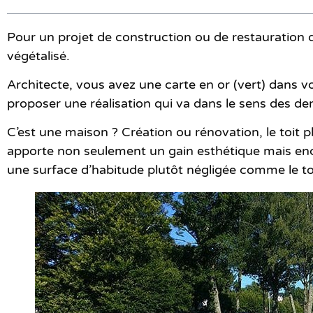
Pour un projet de construction ou de restauration d
végétalisé.
Architecte, vous avez une carte en or (vert) dans 
proposer une réalisation qui va dans le sens des dem
C’est une maison ? Création ou rénovation, le toit pl
apporte non seulement un gain esthétique mais enc
une surface d’habitude plutôt négligée comme le to