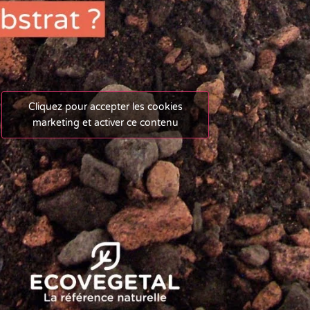
Cliquez pour accepter les cookies
marketing et activer ce contenu