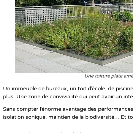
Une toiture plate am
Un immeuble de bureaux, un toit d’école, de piscine
plus. Une zone de convivialité qui peut avoir un i
Sans compter l’énorme avantage des performances t
isolation sonique, maintien de la biodiversité… Et t