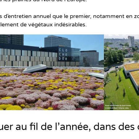
lus d’entretien annuel que le premier, notamment
en z
cilement de végétaux indésirables.
er au fil de l’année, dans des