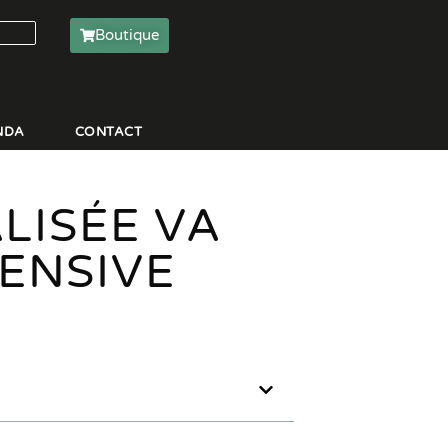
Boutique
NDA
CONTACT
LISÉE VA
ENSIVE