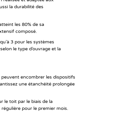
ssi la durabilité des
 atteint les 80% de sa
extensif composé.
qu’à 3 pour les systèmes
selon le type d’ouvrage et la
peuvent encombrer les dispositifs
rantissez
une étanchéité prolongée
e toit par le biais de la
 régulière pour le premier mois.