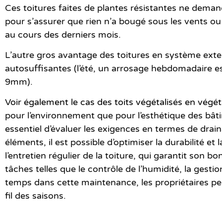
Ces toitures faites de
plantes résistantes
ne demande
pour s’assurer que rien n’a bougé sous les vents ou l
au cours des derniers mois.
L’autre gros avantage des
toitures en système exte
autosuffisantes (l’été, un arrosage hebdomadaire es
9mm).
Voir également le cas des toits végétalisés en végéta
pour l’environnement que pour l’esthétique des bât
essentiel d’évaluer les exigences en termes de drain
éléments, il est possible d’optimiser la durabilité 
l’entretien régulier de la toiture, qui garantit son 
tâches telles que le contrôle de l’humidité, la gesti
temps dans cette maintenance, les propriétaires pe
fil des saisons.