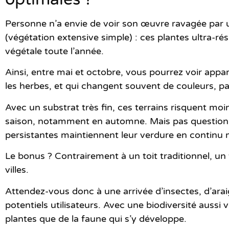
Personne n’a envie de voir son œuvre ravagée par
(végétation extensive simple) : ces plantes ultra-r
végétale toute l’année.
Ainsi,
entre mai et octobre,
vous pourrez voir apparaî
les herbes, et qui changent souvent de couleurs, p
Avec un substrat très fin,
ces terrains risquent moi
saison, notamment en automne. Mais pas question d’
persistantes maintiennent leur verdure en continu m
Le bonus ?
Contrairement à un toit traditionnel
, un
villes.
Attendez-vous donc à une arrivée d’insectes, d’arai
potentiels utilisateurs. Avec une biodiversité aussi v
plantes que de la faune qui s’y développe.