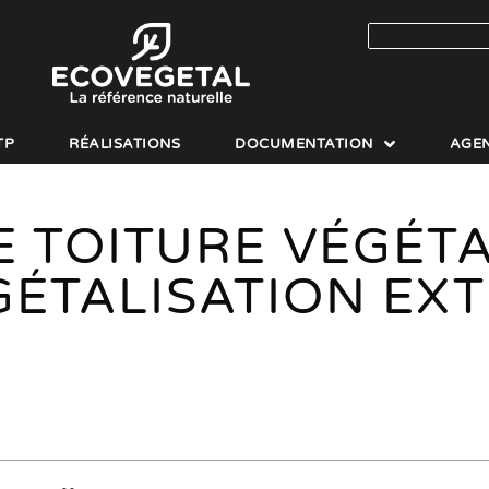
TP
RÉALISATIONS
DOCUMENTATION
AGE
 TOITURE VÉGÉTA
GÉTALISATION EXT