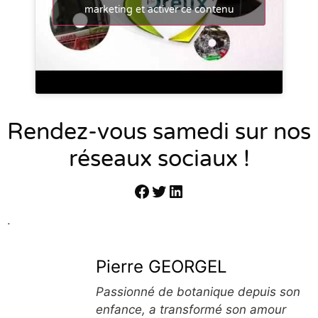
marketing et activer ce contenu
Rendez-vous samedi sur nos
réseaux sociaux !
.
Pierre GEORGEL
Passionné de botanique depuis son
enfance, a transformé son amour