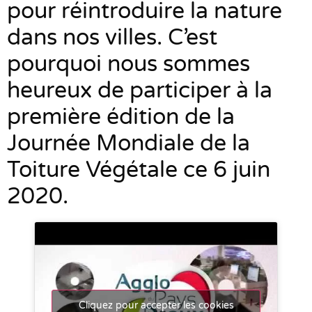
pour réintroduire la nature
dans nos villes. C’est
pourquoi nous sommes
heureux de participer à la
première édition de la
Journée Mondiale de la
Toiture Végétale ce 6 juin
2020.
Cliquez pour accepter les cookies