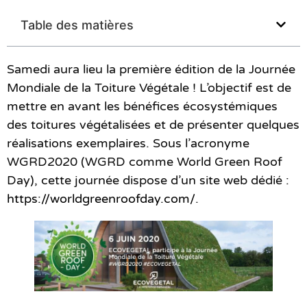
Table des matières
Samedi aura lieu la première édition de la Journée
Mondiale de la Toiture Végétale ! L’objectif est de
mettre en avant les bénéfices écosystémiques
des toitures végétalisées et de présenter quelques
réalisations exemplaires. Sous l’acronyme
WGRD2020 (WGRD comme World Green Roof
Day), cette journée dispose d’un site web dédié :
https://worldgreenroofday.com/
.