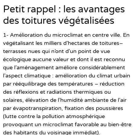
Petit rappel : les avantages
des toitures végétalisées
1- Amélioration du microclimat en centre ville.
En
végétalisant les milliers d’hectares de toitures–
terrasses nues qui n’ont d’un point de vue
écologique aucune valeur et dont il est reconnu
que l’aménagement améliore considérablement
l’aspect climatique : amélioration du climat urbain
par rééquilibrage des températures – réduction
des réflexions et radiations thermiques ou
solaires, élévation de l’humidité ambiante de l’air
par évapotranspiration, fixation des poussières
(lutte contre la pollution atmosphérique
provoquant un microclimat favorable au bien-être
des habitants du voisinage immédiat).