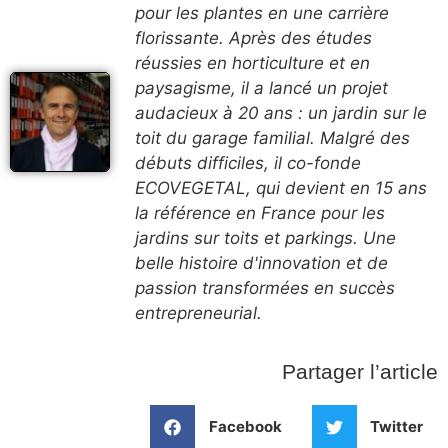
pour les plantes en une carrière
florissante. Après des études
réussies en horticulture et en
paysagisme, il a lancé un projet
audacieux à 20 ans : un jardin sur le
toit du garage familial. Malgré des
débuts difficiles, il co-fonde
ECOVEGETAL, qui devient en 15 ans
la référence en France pour les
jardins sur toits et parkings. Une
belle histoire d'innovation et de
passion transformées en succès
entrepreneurial.
Partager l’article
Facebook
Twitter