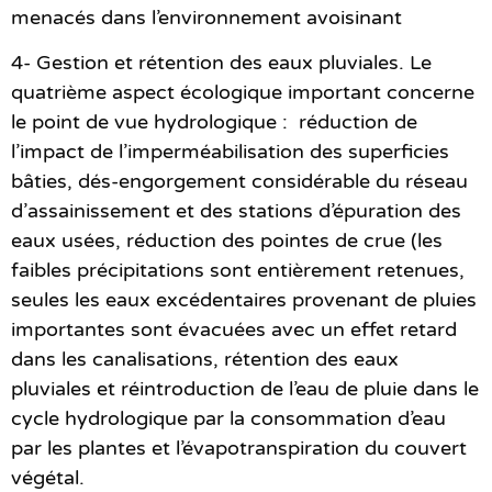
menacés dans l’environnement avoisinant
4- Gestion et rétention des eaux pluviales.
Le
quatrième aspect écologique important concerne
le point de vue hydrologique : réduction de
l’impact de l’imperméabilisation des superficies
bâties, dés-engorgement considérable du réseau
d’assainissement et des stations d’épuration des
eaux usées, réduction des pointes de crue (les
faibles précipitations sont entièrement retenues,
seules les eaux excédentaires provenant de pluies
importantes sont évacuées avec un effet retard
dans les canalisations, rétention des eaux
pluviales et réintroduction de l’eau de pluie dans le
cycle hydrologique par la consommation d’eau
par les plantes et l’évapotranspiration du couvert
végétal.