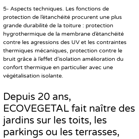
5- Aspects techniques.
Les fonctions de
protection de l’étanchéité procurent une plus
grande durabilité de la toiture : protection
hygrothermique de la membrane d’étanchéité
contre les agressions des UV et les contraintes
thermiques mécaniques, protection contre le
bruit grâce à l’effet d’isolation amélioration du
confort thermique en particulier avec une
végétalisation isolante.
Depuis 20 ans,
ECOVEGETAL fait naître des
jardins sur les toits, les
parkings ou les terrasses,