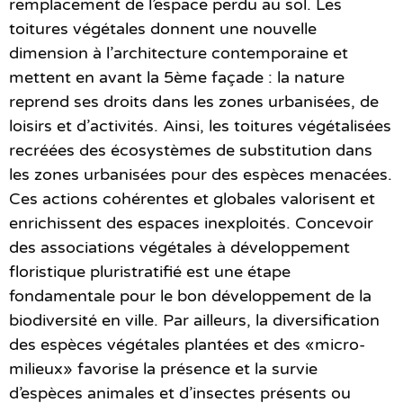
remplacement de l’espace perdu au sol. Les
toitures végétales donnent une nouvelle
dimension à l’architecture contemporaine et
mettent en avant la 5ème façade : la nature
reprend ses droits dans les zones urbanisées, de
loisirs et d’activités. Ainsi, les toitures végétalisées
recréées des écosystèmes de substitution dans
les zones urbanisées pour des espèces menacées.
Ces actions cohérentes et globales valorisent et
enrichissent des espaces inexploités. Concevoir
des associations végétales à développement
floristique pluristratifié est une étape
fondamentale pour le bon développement de la
biodiversité en ville. Par ailleurs, la diversification
des espèces végétales plantées et des «micro-
milieux» favorise la présence et la survie
d’espèces animales et d’insectes présents ou