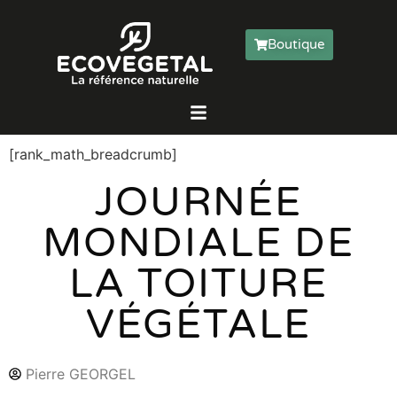
Boutique
[rank_math_breadcrumb]
JOURNÉE
MONDIALE DE
LA TOITURE
VÉGÉTALE
Pierre GEORGEL