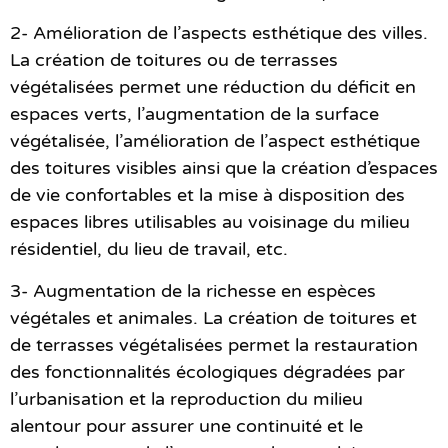
2- Amélioration de l’aspects esthétique
des villes.
La création de toitures ou de terrasses
végétalisées permet une réduction du déficit en
espaces verts, l’augmentation de la surface
végétalisée, l’amélioration de l’aspect esthétique
des toitures visibles ainsi que la création d’espaces
de vie confortables et la mise à disposition des
espaces libres utilisables au voisinage du milieu
résidentiel, du lieu de travail, etc.
3- Augmentation de la richesse en espèces
végétales et animales.
La création de toitures et
de terrasses végétalisées permet la restauration
des fonctionnalités écologiques dégradées par
l’urbanisation et la reproduction du milieu
alentour pour assurer une continuité et le